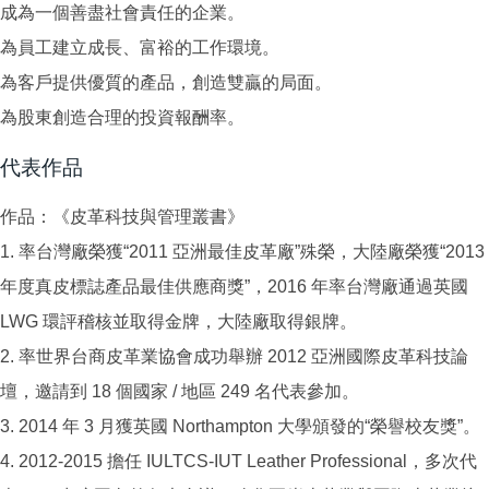
成為一個善盡社會責任的企業。
為員工建立成長、富裕的工作環境。
為客戶提供優質的產品，創造雙贏的局面。
為股東創造合理的投資報酬率。
代表作品
作品：《皮革科技與管理叢書》
1. 率台灣廠榮獲“2011 亞洲最佳皮革廠”殊榮，大陸廠榮獲“2013
年度真皮標誌產品最佳供應商獎”，2016 年率台灣廠通過英國
LWG 環評稽核並取得金牌，大陸廠取得銀牌。
2. 率世界台商皮革業協會成功舉辦 2012 亞洲國際皮革科技論
壇，邀請到 18 個國家 / 地區 249 名代表參加。
3. 2014 年 3 月獲英國 Northampton 大學頒發的“榮譽校友獎”。
4. 2012-2015 擔任 IULTCS-IUT Leather Professional，多次代