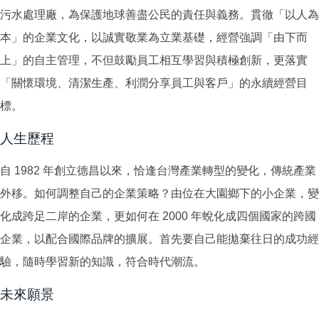
污水處理廠，為保護地球善盡公民的責任與義務。貫徹「以人為
本」的企業文化，以誠實敬業為立業基礎，經營強調「由下而
上」的自主管理，不但鼓勵員工相互學習與積極創新，更落實
「關懷環境、清潔生產、利潤分享員工與客戶」的永續經營目
標。
人生歷程
自 1982 年創立德昌以來，恰逢台灣產業轉型的變化，傳統產業
外移。如何調整自己的企業策略？由位在大園鄉下的小企業，變
化成跨足二岸的企業，更如何在 2000 年蛻化成四個國家的跨國
企業，以配合國際品牌的擴展。首先要自己能拋棄往日的成功經
驗，隨時學習新的知識，符合時代潮流。
未來願景