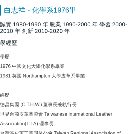
白志祥 - 化學系1976畢
誠實 1980-1990 年 敬業 1990-2000 年 學習 2000-
2010 年 創新 2010-2020 年
學經歷
學歷：
1976 中國文化大學化學系畢業
1981 英國 Northampton 大學皮革系畢業
經歷：
德昌集團 (C.T.H.W.) 董事長兼執行長
世界台商皮革業協會 Taiwanese International Leather
Association(TILA) 理事長
台灣區皮革工業同業公會 Taiwan Regional Association of