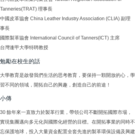
Tanneries(TRAT) 理事長
中國皮革協會 China Leather Industry Association (CLIA) 副理
事長
國際製革協會 International Council of Tanners(ICT) 主席
台灣逢甲大學特聘教授
勉勵在校生的話
大學教育是啟發我們生活的思考教育，要保持一顆開放的心，學
習不同的領域，開拓自己的興趣，創造自己的前途！
小傳
30 餘年來一直致力於製革行業，帶領公司不斷開拓國際市場，
實現集團邁向多元化與國際化經營的目標。在開拓事業的同時不
忘保護地球，投入大量資金配置全套先進的製革環保設備及興建