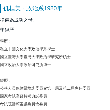
仉桂美 - 政治系1980畢
準備為成功之母。
學經歷
學歷：
私立中國文化大學政治學系學士
國立臺灣大學臺灣大學政治學研究所碩士
國立政治大學政治研究所博士
經歷：
公務人員保障暨培訓委員會第一屆及第二屆專任委員
國家考試高普特考典試委員
考試院訴願審議委員會委員