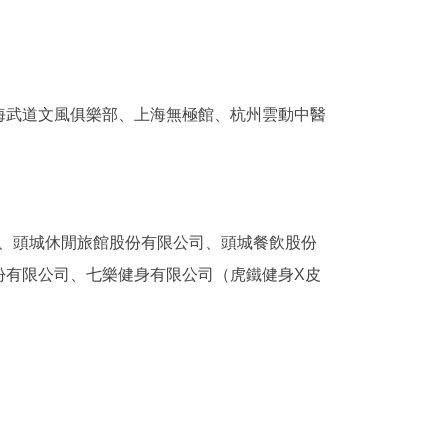
海武道文風俱樂部、上海無極館、杭州雲動中醫
公司、頭城休閒旅館股份有限公司、頭城餐飲股份
份有限公司、七樂健身有限公司（虎鐵健身X皮