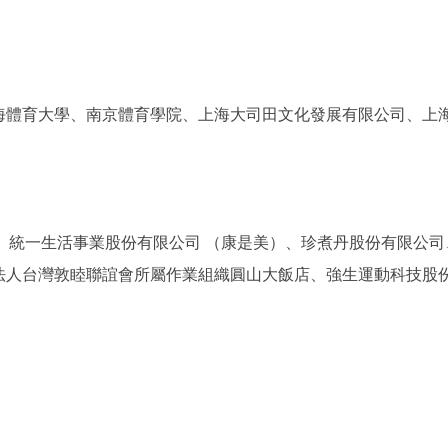
海體育大學、南京體育學院、上海大司田文化發展有限公司、上
ym）、統一生活事業股份有限公司 （康是美）、珍煮丹股份有限
法人台灣敦睦聯誼會所屬作業組織圓山大飯店、強生運動科技股