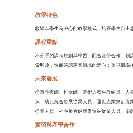
教學特色
教學以學生為中心的教學模式，培養學生自主
課程重點
不分系的課程規劃與學習，配合產學合作，朝
索興趣，進而確認專業領域的定向；重視職場
未來發展
從事整復師、推拿師、武術與養生教練員、人
練、幼兒統合發展從業人員、運動產業規劃從
從業人員、社區長者健康促進站從業人員、樂
實習與產學合作