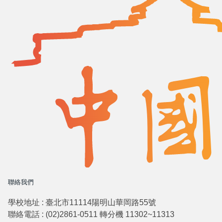
聯絡我們
學校地址 : 臺北市11114陽明山華岡路55號
聯絡電話 : (02)2861-0511 轉分機 11302~11313