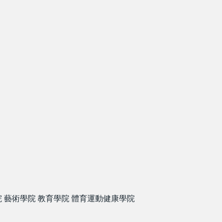
院
藝術學院
教育學院
體育運動健康學院