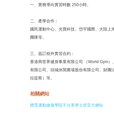
一、實務導向實習時數 250小時。
二、產學合作：
國民運動中心、光寶科技、岱宇國際、大陸上
團隊等。
三、簽訂校外實習合約：
香港商世界健身事業有限公司 （World G
有限公司、頭城休閒農場股份有限公司、財團
拉提斯）等。
相關網站
體育運動健康學院不分系學士班官方網站