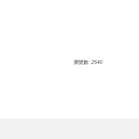
瀏覽數:
2540