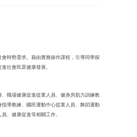
社會時勢需求。藉由實務操作課程，引導同學探
促進社會民眾健康發展。
師、職場健康促進從業人員、健身房肌力訓練教
身指導教練、國民運動中心從業人員、舞蹈運動
人員、健康促進等相關工作。