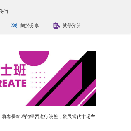
我們
樂於分享
就學預算
，將專長領域的學習進行統整，發展當代市場主