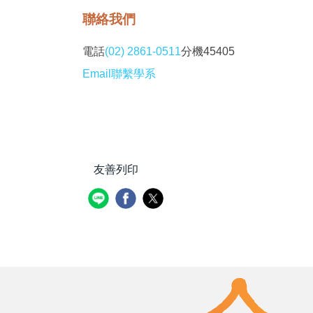
聯絡我們
電話
(02) 2861-0511
分機45405
Email聯繫學系
友善列印