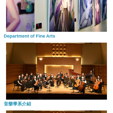
Department of Fine Arts
音樂學系介紹