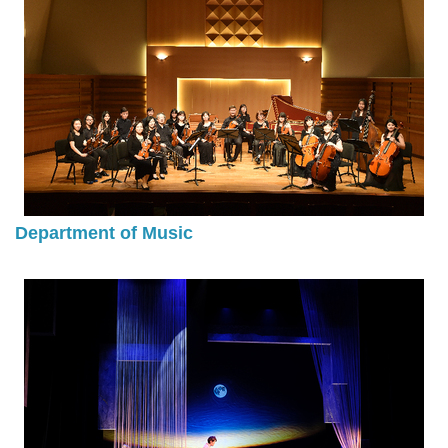
Department of Music