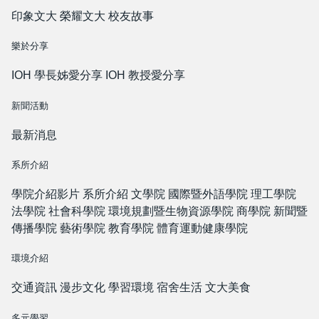
印象文大
榮耀文大
校友故事
樂於分享
IOH 學長姊愛分享
IOH 教授愛分享
新聞活動
最新消息
系所介紹
學院介紹影片
系所介紹
文學院
國際暨外語學院
理工學院
法學院
社會科學院
環境規劃暨生物資源學院
商學院
新聞暨
傳播學院
藝術學院
教育學院
體育運動健康學院
環境介紹
交通資訊
漫步文化
學習環境
宿舍生活
文大美食
多元學習