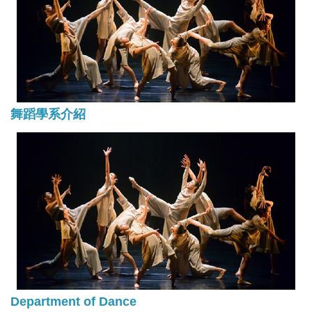
舞蹈學系介紹
Department of Dance