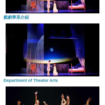
戲劇學系介紹
Department of Theater Arts