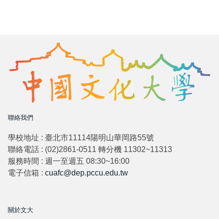
聯絡我們
學校地址 : 臺北市11114陽明山華岡路55號
聯絡電話 : (02)2861-0511 轉分機 11302~11313
服務時間 : 週一至週五 08:30~16:00
電子信箱 :
cuafc@dep.pccu.edu.tw
關於文大