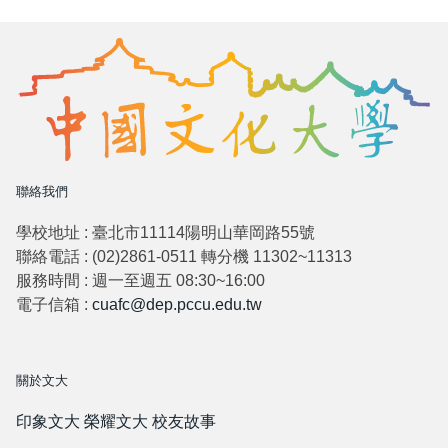
聯絡我們
學校地址 : 臺北市11114陽明山華岡路55號
聯絡電話 : (02)2861-0511 轉分機 11302~11313
服務時間 : 週一至週五 08:30~16:00
電子信箱 :
cuafc@dep.pccu.edu.tw
關於文大
印象文大
榮耀文大
校友故事