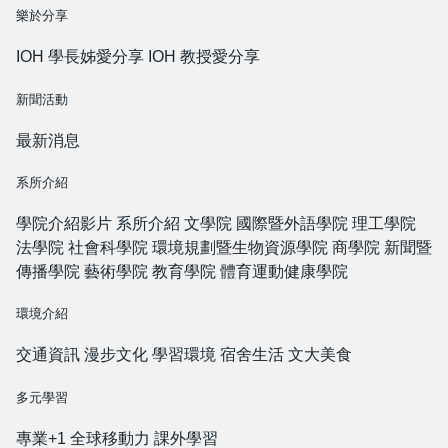
樂於分享
IOH 學長姊愛分享
IOH 教授愛分享
新聞活動
最新消息
系所介紹
學院介紹影片
系所介紹
文學院
國際暨外語學院
理工學院
法學院
社會科學院
環境規劃暨生物資源學院
商學院
新聞暨
傳播學院
藝術學院
教育學院
體育運動健康學院
環境介紹
交通資訊
漫步文化
學習環境
宿舍生活
文大美食
多元學習
專業+1
全球移動力
課外學習