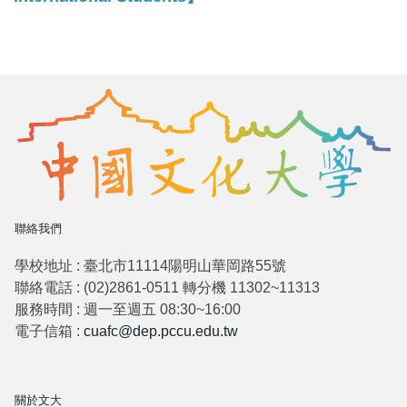
聯絡我們
學校地址 : 臺北市11114陽明山華岡路55號
聯絡電話 : (02)2861-0511 轉分機 11302~11313
服務時間 : 週一至週五 08:30~16:00
電子信箱 :
cuafc@dep.pccu.edu.tw
關於文大