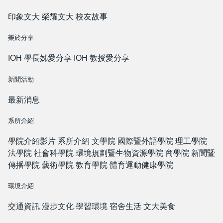
印象文大
榮耀文大
校友故事
樂於分享
IOH 學長姊愛分享
IOH 教授愛分享
新聞活動
最新消息
系所介紹
學院介紹影片
系所介紹
文學院
國際暨外語學院
理工學院
法學院
社會科學院
環境規劃暨生物資源學院
商學院
新聞暨
傳播學院
藝術學院
教育學院
體育運動健康學院
環境介紹
交通資訊
漫步文化
學習環境
宿舍生活
文大美食