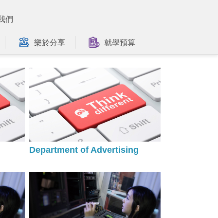
我們
樂於分享
就學預算
Department of Advertising