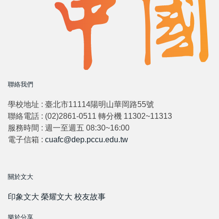
聯絡我們
學校地址 : 臺北市11114陽明山華岡路55號
聯絡電話 : (02)2861-0511 轉分機 11302~11313
服務時間 : 週一至週五 08:30~16:00
電子信箱 :
cuafc@dep.pccu.edu.tw
關於文大
印象文大
榮耀文大
校友故事
樂於分享