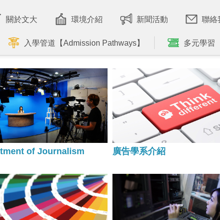
關於文大
環境介紹
新聞活動
聯絡
入學管道【Admission Pathways】
多元學習
tment of Journalism
廣告學系介紹