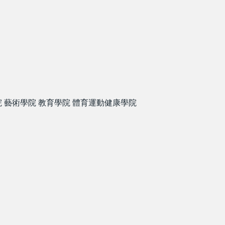
院
藝術學院
教育學院
體育運動健康學院