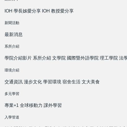
IOH 學長姊愛分享
IOH 教授愛分享
新聞活動
最新消息
系所介紹
學院介紹影片
系所介紹
文學院
國際暨外語學院
理工學院
法
環境介紹
交通資訊
漫步文化
學習環境
宿舍生活
文大美食
多元學習
專業+1
全球移動力
課外學習
入學管道