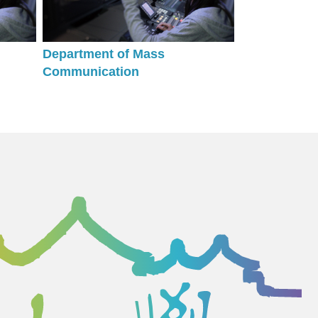
Department of Mass
Communication