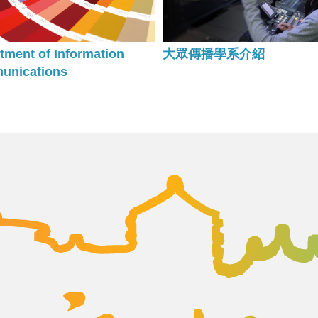
tment of Information
大眾傳播學系介紹
unications