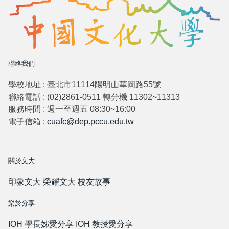
聯絡我們
學校地址 : 臺北市11114陽明山華岡路55號
聯絡電話 : (02)2861-0511 轉分機 11302~11313
服務時間 : 週一至週五 08:30~16:00
電子信箱 :
cuafc@dep.pccu.edu.tw
關於文大
印象文大
榮耀文大
校友故事
樂於分享
IOH 學長姊愛分享
IOH 教授愛分享