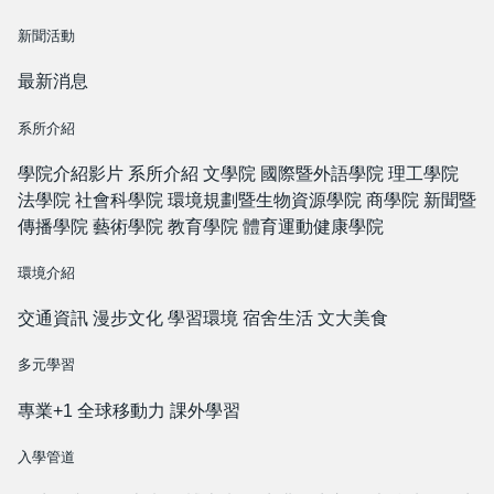
新聞活動
最新消息
系所介紹
學院介紹影片
系所介紹
文學院
國際暨外語學院
理工學院
法學院
社會科學院
環境規劃暨生物資源學院
商學院
新聞暨
傳播學院
藝術學院
教育學院
體育運動健康學院
環境介紹
交通資訊
漫步文化
學習環境
宿舍生活
文大美食
多元學習
專業+1
全球移動力
課外學習
入學管道