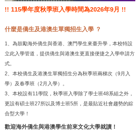
!! 115學年度秋季班入學時間為2026年9月 !!
什麼是僑生及港澳生單獨招生入學 ？
1、為鼓勵海外僑生與香港、澳門學生來臺升學，本校特設
立此入學管道，提供僑生與港澳生更直接便捷之入學申請方
式。
2、本校僑生及港澳生單獨招生分為秋季班兩梯次（9月入
學）及春季班（2月入學）。
3、本校設有11學院，秋季班入學除了學士班48系組之外，
更設有碩士班27所以及博士班5所，是最貼近社會趨勢的綜
合型大學！
歡迎海外僑生與港澳學生前來文化大學就讀！