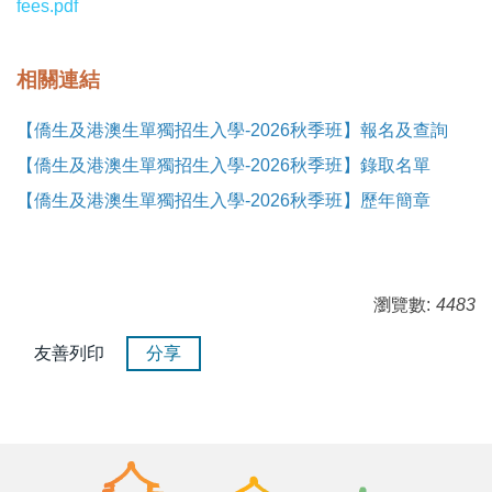
fees.pdf
相關連結
【僑生及港澳生單獨招生入學-2026秋季班】報名及查詢
【僑生及港澳生單獨招生入學-2026秋季班】錄取名單
【僑生及港澳生單獨招生入學-2026秋季班】歷年簡章
瀏覽數:
4483
友善列印
分享