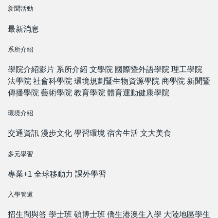
新聞活動
最新消息
系所介紹
學院介紹影片
系所介紹
文學院
國際暨外語學院
理工學院
法學院
社會科學院
環境規劃暨生物資源學院
商學院
新聞暨
傳播學院
藝術學院
教育學院
體育運動健康學院
環境介紹
交通資訊
漫步文化
學習環境
宿舍生活
文大美食
多元學習
專業+1
全球移動力
課外學習
入學管道
招生問與答
學士班
碩博士班
僑生港澳生入學
大陸地區學生