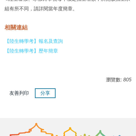
組有所不同，請詳閱當年度簡章。
相關連結
【陸生轉學考】報名及查詢
【陸生轉學考】歷年簡章
瀏覽數:
805
友善列印
分享