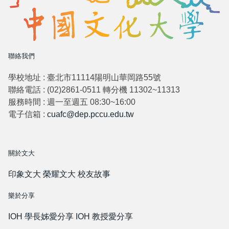
聯絡我們
學校地址 : 臺北市11114陽明山華岡路55號
聯絡電話 : (02)2861-0511 轉分機 11302~11313
服務時間 : 週一至週五 08:30~16:00
電子信箱 :
cuafc@dep.pccu.edu.tw
關於文大
印象文大
榮耀文大
校友故事
樂於分享
IOH 學長姊愛分享
IOH 教授愛分享