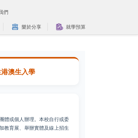
我們
樂於分享
就學預算
僑生港澳生入學
團體或個人辦理。本校自行或委
加教育展、舉辦實體及線上招生