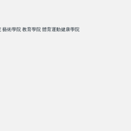
院
藝術學院
教育學院
體育運動健康學院