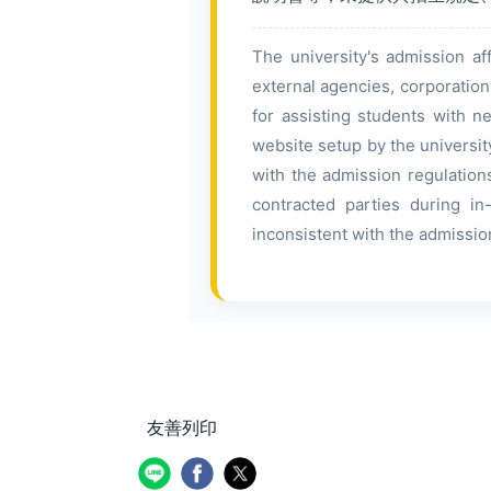
The university's admission af
external agencies, corporations
for assisting students with 
website setup by the university
with the admission regulation
contracted parties during in
inconsistent with the admissio
友善列印