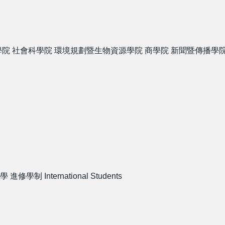
學院
社會科學院
環境規劃暨生物資源學院
商學院
新聞暨傳播學
學
進修學制
International Students