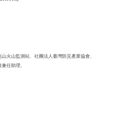
屯山火山監測站、社團法人臺灣防災產業協會、
畫兼任助理。