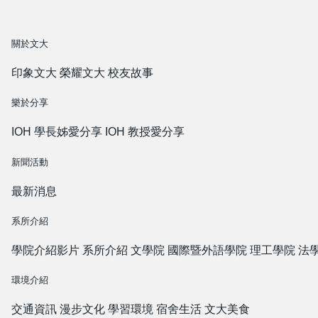
關於文大
印象文大
榮耀文大
校友故事
樂於分享
IOH 學長姊愛分享
IOH 教授愛分享
新聞活動
最新消息
系所介紹
學院介紹影片
系所介紹
文學院
國際暨外語學院
理工學院
法
環境介紹
交通資訊
漫步文化
學習環境
宿舍生活
文大美食