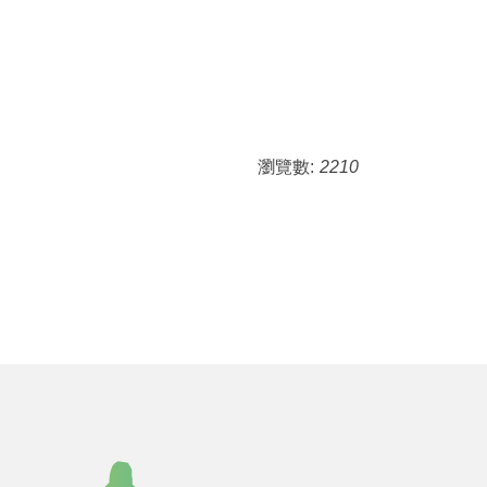
瀏覽數:
2210