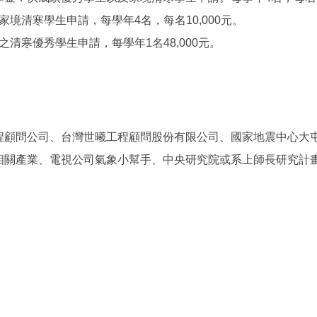
境清寒學生申請，每學年4名，每名10,000元。
清寒優秀學生申請，每學年1名48,000元。
程顧問公司、台灣世曦工程顧問股份有限公司、國家地震中心大
相關產業、電視公司氣象小幫手、中央研究院或系上師長研究計