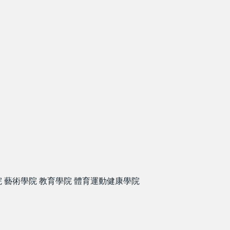
院
藝術學院
教育學院
體育運動健康學院