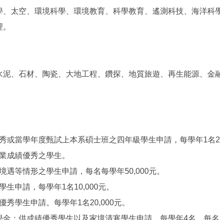
學、太空、環境科學、環境教育、科學教育、遙測科技、海洋科
理。
水泥、石材、陶瓷、大地工程、鑽探、地質旅遊、再生能源、金
或當學年度甄試上本系碩士班之四年級學生申請，每學年1名2,
業成績優秀之學生。
遇等情形之學生申請，每名每學年50,000元。
申請，每學年1名10,000元。
秀學生申請。每學年1名20,000元。
學金：供成績優秀學生以及家境清寒學生申請。每學年4名，每名10