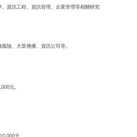
學、資訊工程、資訊管理、企業管理等相關研究
融風險、大眾傳播、資訊公司等。
000元。
,000元