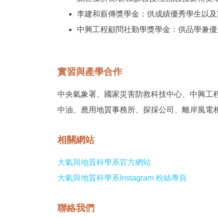
李建和薪傳獎學金：供成績優秀學生以及家
中興工程顧問社勤學獎學金：供品學兼優之
實習與產學合作
中央氣象署、國家災害防救科技中心、中興工
中油、應用地質事務所、探採公司、離岸風電
相關網站
大氣與地質科學系官方網站
大氣與地質科學系Instagram 粉絲專頁
聯絡我們