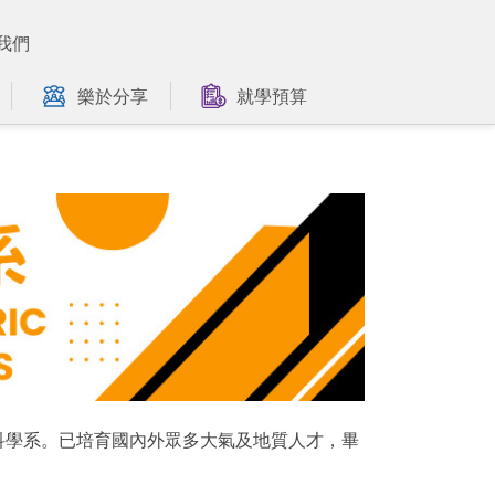
我們
樂於分享
就學預算
質科學系。已培育國內外眾多大氣及地質人才，畢