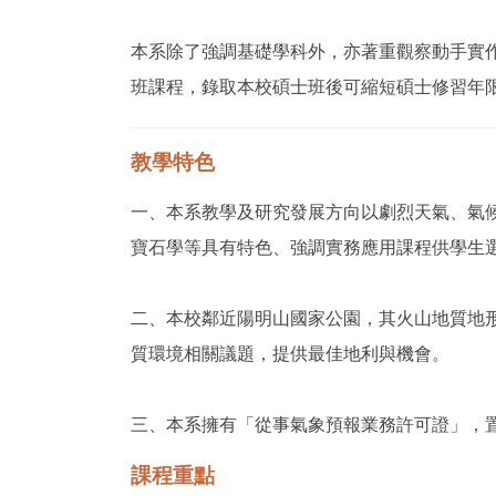
本系除了強調基礎學科外，亦著重觀察動手實
班課程，錄取本校碩士班後可縮短碩士修習年
教學特色
一、本系教學及研究發展方向以劇烈天氣、氣
寶石學等具有特色、強調實務應用課程供學生
二、本校鄰近陽明山國家公園，其火山地質地
質環境相關議題，提供最佳地利與機會。
三、本系擁有「從事氣象預報業務許可證」，
課程重點