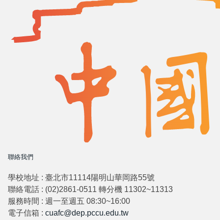
聯絡我們
學校地址 : 臺北市11114陽明山華岡路55號
聯絡電話 : (02)2861-0511 轉分機 11302~11313
服務時間 : 週一至週五 08:30~16:00
電子信箱 :
cuafc@dep.pccu.edu.tw