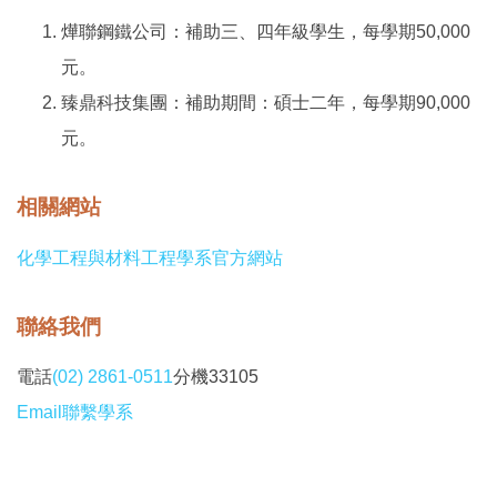
燁聯鋼鐵公司：補助三、四年級學生，每學期50,000
元。
臻鼎科技集團：補助期間：碩士二年，每學期90,000
元。
相關網站
化學工程與材料工程學系官方網站
聯絡我們
電話
(02) 2861-0511
分機33105
Email聯繫學系