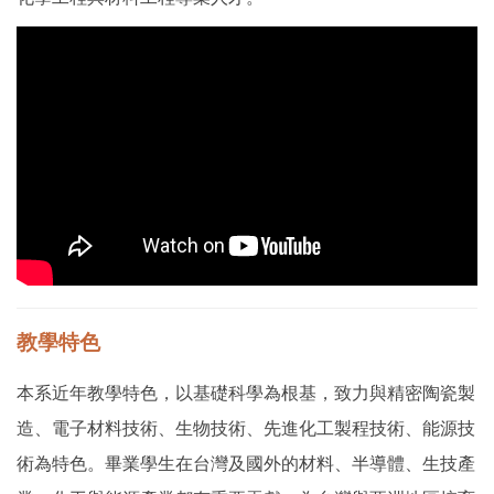
教學特色
本系近年教學特色，以基礎科學為根基，致力與精密陶瓷製
造、電子材料技術、生物技術、先進化工製程技術、能源技
術為特色。畢業學生在台灣及國外的材料、半導體、生技產