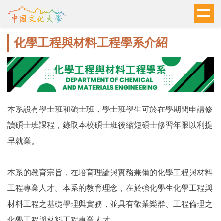
跳
到
主
化學工程與材料工程學系介紹
要
內
容
區
本系設有學士班和碩士班，學士班學生可於在學期間申請修
讀碩士班課程，錄取本校碩士班後縮短碩士修習年限以利提
早就業。
本系的教育宗旨，在培育理論與實務兼備的化學工程與材料
工程專業人才。本系的教育理念，在於強化學生化學工程與
材料工程之基礎學理與實務，並具有敬業樂群、工程倫理之
化學工程與材料工程專業人才。