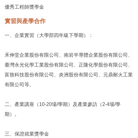
優秀工程師獎學金
實習與產學合作
一、企業實習（大學部四年級下學期）：
禾伸堂企業股份有限公司、南岩半導體企業股份有限公司、
臺灣永光化學工業股份有限公司、正隆化學股份有限公司、
富致科技股份有限公司、炎洲股份有限公司、元鼎耐火工業
有限公司等。
二、產業講座（10-20場/學期）及產業參訪（2-4場/學
期）。
三、保證就業獎學金