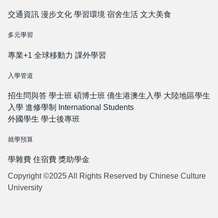
交通資訊
漫步文化
學習環境
宿舍生活
文大美食
多元學習
專業+1
全球移動力
課外學習
入學管道
招生問與答
學士班
碩博士班
僑生港澳生入學
大陸地區學生
入學
進修學制
International Students
外國學生
學士後專班
就學預算
學雜費
住宿費
獎助學金
Copyright ©2025 All Rights Reserved by Chinese Culture
University