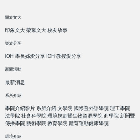
關於文大
印象文大
榮耀文大
校友故事
樂於分享
IOH 學長姊愛分享
IOH 教授愛分享
新聞活動
最新消息
系所介紹
學院介紹影片
系所介紹
文學院
國際暨外語學院
理工學院
法學院
社會科學院
環境規劃暨生物資源學院
商學院
新聞暨
傳播學院
藝術學院
教育學院
體育運動健康學院
環境介紹