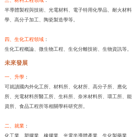
三、材料工程領域
：
半導體製程與技術、光電材料、電子特用化學品、耐火材料
學、高分子加工、陶瓷製造學等。
四、生化工程領域
：
生化工程概論、微生物工程、生化分離技術、生物資訊等。
未來發展
一、升學
：
可就讀國內外化工所、材料所、化材所、高分子所、應化
所、光電材料所醫工所、生科所、奈米材料所、環工所、能
資所、食品工程所等相關學科研究所。
二、就業
：
化工業、塑膠業、橡膠業、光電半導體產業、生化製藥業、