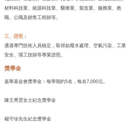
材料科技業、能源科技業、醫療業、製造業、服務業、教
職、公職及銷售工程師等。
三、證照
：
通過專門技術人員檢定，取得如廢水處理、空氣污染、工業
安全、環工技師等專業證照。
獎學金
嘉華基金會獎學金：每學期約5名，每名7,000元。
陳王秀雲女士紀念獎學金
楊守珍先生紀念獎學金