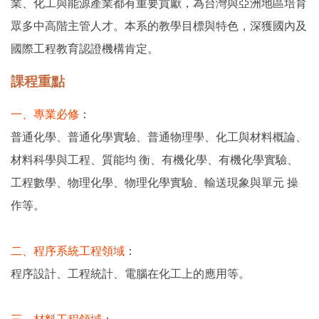
業、化工與能源產業都有重要貢獻，為台灣與亞洲地區培育
眾多中高階主管人才。本系的教學目標與特色，深獲國內及
國際工程教育認證機構肯定。
課程重點
一、專業必修
：
普通化學、普通化學實驗、普通物理學、化工與材料概論、
材料科學與工程、質能均 衡、有機化學、有機化學實驗、
工程數學、物理化學、物理化學實驗、輸送現象與單元 操
作等。
二、程序系統工程領域
：
程序設計、工程統計、電腦在化工上的應用等。