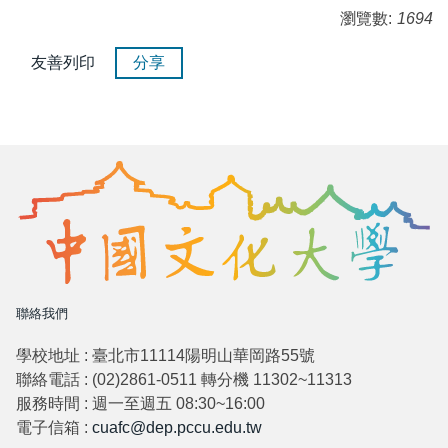
瀏覽數:
1694
友善列印
分享
聯絡我們
學校地址 : 臺北市11114陽明山華岡路55號
聯絡電話 : (02)2861-0511 轉分機 11302~11313
服務時間 : 週一至週五 08:30~16:00
電子信箱 :
cuafc@dep.pccu.edu.tw