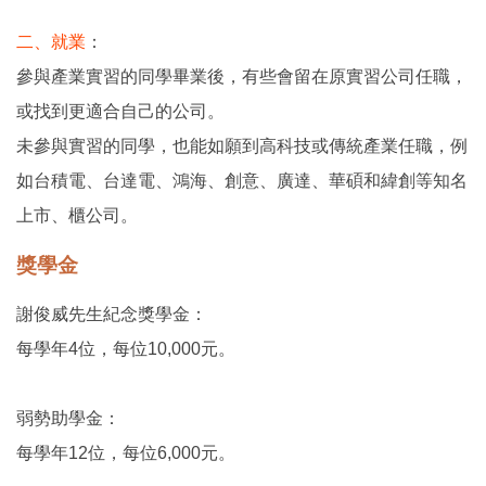
二、就業
：
參與產業實習的同學畢業後，有些會留在原實習公司任職，
或找到更適合自己的公司。
未參與實習的同學，也能如願到高科技或傳統產業任職，例
如台積電、台達電、鴻海、創意、廣達、華碩和緯創等知名
上市、櫃公司。
獎學金
謝俊威先生紀念獎學金：
每學年4位，每位10,000元。
弱勢助學金：
每學年12位，每位6,000元。