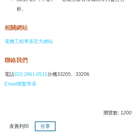
析。
相關網站
電機工程學系官方網站
聯絡我們
電話
(02) 2861-0511
分機33205、33206
Email聯繫學系
瀏覽數:
1200
友善列印
分享