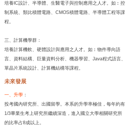
培養IC設計、半導體、生醫電子與控制應用之人才。如︰控
制系統、類比積體電路、CMOS積體電路、半導體工程等課
程。
三、計算機學群：
培養計算機軟、硬體設計與應用之人才。如︰物件導向語
言、資料結構、巨量資料分析、機器學習、Java程式語言、
單晶片系統設計、計算機結構等課程。
未來發展
一、升學
：
投考國內研究所、出國留學。本系的升學率極佳，每年約有
1/3畢業生考上研究所繼續深造，進入國立大學相關研究所
的比率占8成以上。