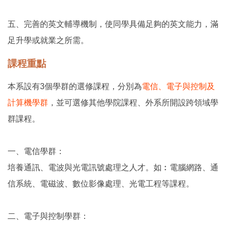
五、完善的英文輔導機制，使同學具備足夠的英文能力，滿
足升學或就業之所需。
課程重點
本系設有3個學群的選修課程，分別為
電信、電子與控制及
計算機學群
，並可選修其他學院課程、外系所開設跨領域學
群課程。
一、電信學群：
培養通訊、電波與光電訊號處理之人才。如︰電腦網路、通
信系統、電磁波、數位影像處理、光電工程等課程。
二、電子與控制學群：