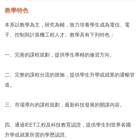
教學特色
本系以教學為主，研究為輔，致力培養學生成為電信、電
子、控制與計算機工程人才。教學具有下列特色：
一、完善的課程規劃，提供學生專精的修習方向。
二、完整的課程分流的措施，提供學生升學或就業的通暢管
道。
三、市場導向的課程規劃，最新科技發展的開課內容。
四、通過IEET工程及科技教育認證，提供學生到世界各國
升學或就業所需的學歷認證。