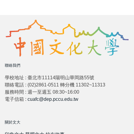
聯絡我們
學校地址 : 臺北市11114陽明山華岡路55號
聯絡電話 : (02)2861-0511 轉分機 11302~11313
服務時間 : 週一至週五 08:30~16:00
電子信箱 :
cuafc@dep.pccu.edu.tw
關於文大