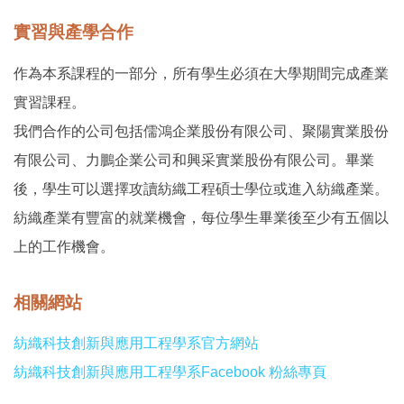
實習與產學合作
作為本系課程的一部分，所有學生必須在大學期間完成產業
實習課程。
我們合作的公司包括儒鴻企業股份有限公司、聚陽實業股份
有限公司、力鵬企業公司和興采實業股份有限公司。
畢業
後，學生可以選擇攻讀紡織工程碩士學位或進入紡織產業。
紡織產業有豐富的就業機會，每位學生畢業後至少有五個以
上的工作機會。
相關網站
紡織科技創新與應用工程學系官方網站
紡織科技創新與應用工程學系Facebook 粉絲專頁