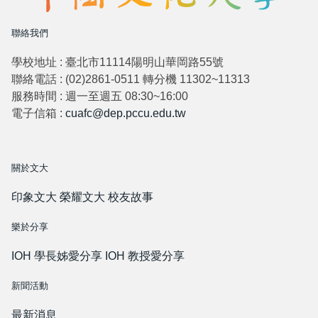
聯絡我們
學校地址 : 臺北市11114陽明山華岡路55號
聯絡電話 : (02)2861-0511 轉分機 11302~11313
服務時間 : 週一至週五 08:30~16:00
電子信箱 :
cuafc@dep.pccu.edu.tw
關於文大
印象文大
榮耀文大
校友故事
樂於分享
IOH 學長姊愛分享
IOH 教授愛分享
新聞活動
最新消息