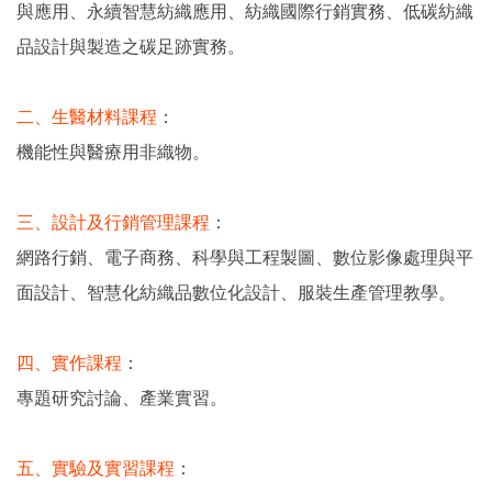
與應用、永續智慧紡織應用、紡織國際行銷實務、低碳紡織
品設計與製造之碳足跡實務。
二、生醫材料課程
：
機能性與醫療用非織物。
三、設計及行銷管理課程
：
網路行銷、電子商務、科學與工程製圖、數位影像處理與平
面設計、智慧化紡織品數位化設計、服裝生產管理教學。
四、實作課程
：
專題研究討論、產業實習。
五、實驗及實習課程
：