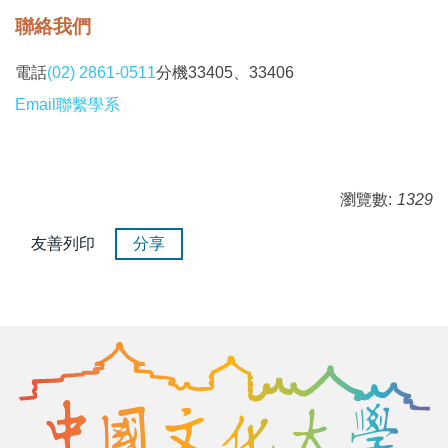
聯絡我們
電話
(02) 2861-0511
分機33405、33406
Email聯繫學系
瀏覽數:
1329
友善列印
分享