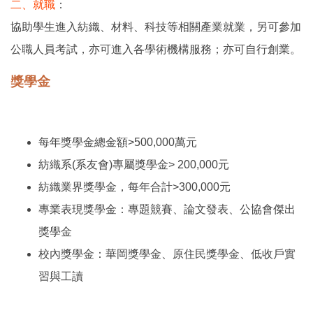
二、就職
：
協助學生進入紡織、材料、科技等相關產業就業，另可參加
公職人員考試，亦可進入各學術機構服務；亦可自行創業。
獎學金
每年獎學金總金額>500,000萬元
紡織系
(
系友會
)
專屬獎學金> 200,000元
紡織業界獎學金，每年合計>300,000元
專業表現獎學金：專題競賽、論文發表、公協會傑出
獎學金
校內獎學金：華岡獎學金、原住民獎學金、低收戶實
習與工讀