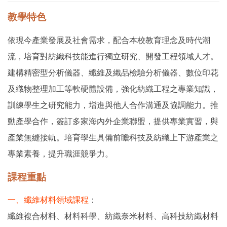
教學特色
依現今產業發展及社會需求，配合本校教育理念及時代潮
流，培育對紡織科技能進行獨立研究、開發工程領域人才。
建構精密型分析儀器、纖維及織品檢驗分析儀器、數位印花
及織物整理加工等軟硬體設備，強化紡織工程之專業知識，
訓練學生之研究能力，增進與他人合作溝通及協調能力。推
動產學合作，簽訂多家海內外企業聯盟，提供專業實習，與
產業無縫接軌。培育學生具備前瞻科技及紡織上下游產業之
專業素養，提升職涯競爭力。
課程重點
一、纖維材料領域課程
：
纖維複合材料、材料科學、紡織奈米材料、高科技紡織材料