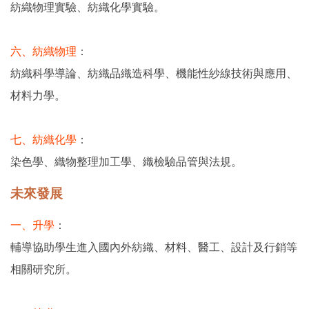
紡織物理實驗、紡織化學實驗。
六、紡織物理
：
紡織科學導論、紡織品織造科學、機能性紗線技術與應用、
材料力學。
七、紡織化學
：
染色學、織物整理加工學、織檢驗品管與法規。
未來發展
一、升學
：
輔導協助學生進入國內外紡織、材料、醫工、設計及行銷等
相關研究所。