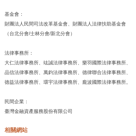
基金會：
財團法人民間司法改革基金會、財團法人法律扶助基金會
（台北分會/士林分會/新北分會）
法律事務所：
大仁法律事務所、竑誠法律事務所、樂羽國際法律事務所、
品信法律事務所、萬鈞法律事務所、德律聯合法律事務所、
德益法律事務所、環宇法律事務所、龐波國際法律事務所。
民間企業：
臺灣金融資產服務股份有限公司
相關網站