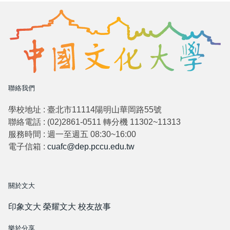
聯絡我們
學校地址 : 臺北市11114陽明山華岡路55號
聯絡電話 : (02)2861-0511 轉分機 11302~11313
服務時間 : 週一至週五 08:30~16:00
電子信箱 :
cuafc@dep.pccu.edu.tw
關於文大
印象文大
榮耀文大
校友故事
樂於分享