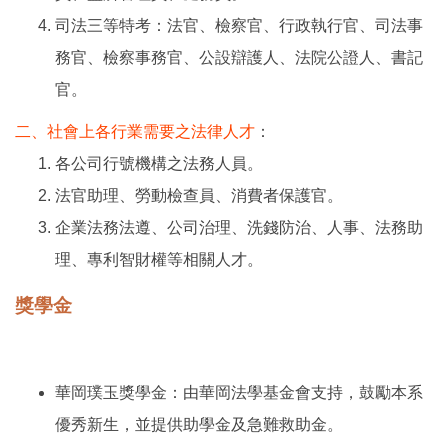
司法三等特考：法官、檢察官、行政執行官、司法事
務官、檢察事務官、公設辯護人、法院公證人、書記
官。
二、社會上各行業需要之法律人才
：
各公司行號機構之法務人員。
法官助理、勞動檢查員、消費者保護官。
企業法務法遵、公司治理、洗錢防治、人事、法務助
理、專利智財權等相關人才。
獎學金
華岡璞玉獎學金：由華岡法學基金會支持，鼓勵本系
優秀新生，並提供助學金及急難救助金。