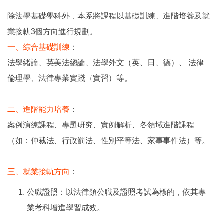
除法學基礎學科外，本系將課程以基礎訓練、進階培養及就
業接軌3個方向進行規劃。
一、綜合基礎訓練
：
法學緒論、英美法總論、法學外文（英、日、德）、 法律
倫理學、法律專業實踐（實習）等。
二、進階能力培養
：
案例演練課程、專題研究、實例解析、各領域進階課程
（如：仲裁法、行政罰法、性別平等法、家事事件法）等。
三、就業接軌方向
：
公職證照：以法律類公職及證照考試為標的，依其專
業考科增進學習成效。