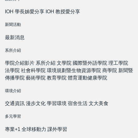
IOH 學長姊愛分享
IOH 教授愛分享
新聞活動
最新消息
系所介紹
學院介紹影片
系所介紹
文學院
國際暨外語學院
理工學院
法學院
社會科學院
環境規劃暨生物資源學院
商學院
新聞暨
傳播學院
藝術學院
教育學院
體育運動健康學院
環境介紹
交通資訊
漫步文化
學習環境
宿舍生活
文大美食
多元學習
專業+1
全球移動力
課外學習