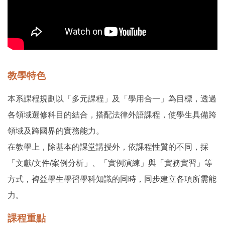
教學特色
本系課程規劃以「多元課程」及「學用合一」為目標，透過
各領域選修科目的結合，搭配法律外語課程，使學生具備跨
領域及跨國界的實務能力。
在教學上，除基本的課堂講授外，依課程性質的不同，採
「文獻/文件/案例分析」、「實例演練」與「實務實習」等
方式，裨益學生學習學科知識的同時，同步建立各項所需能
力。
課程重點