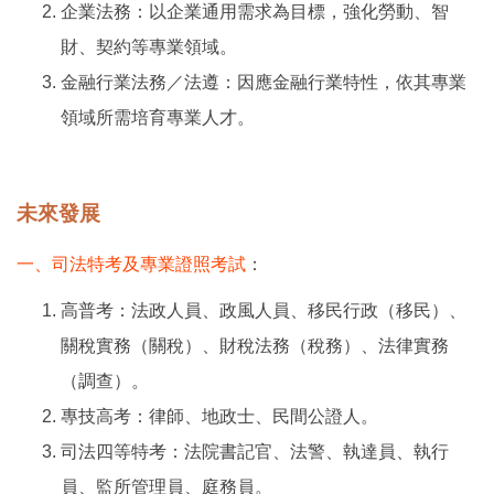
企業法務：以企業通用需求為目標，強化勞動、智
財、契約等專業領域。
金融行業法務／法遵：因應金融行業特性，依其專業
領域所需培育專業人才。
未來發展
一、司法特考及專業證照考試
：
高普考：法政人員、政風人員、移民行政（移民）、
關稅實務（關稅）、財稅法務（稅務）、法律實務
（調查）。
專技高考：律師、地政士、民間公證人。
司法四等特考：法院書記官、法警、執達員、執行
員、監所管理員、庭務員。