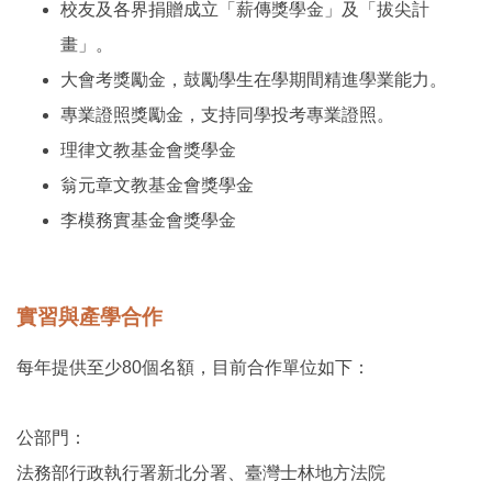
校友及各界捐贈成立「薪傳獎學金」及「拔尖計
畫」。
大會考獎勵金，鼓勵學生在學期間精進學業能力。
專業證照獎勵金，支持同學投考專業證照。
理律文教基金會獎學金
翁元章文教基金會獎學金
李模務實基金會獎學金
實習與產學合作
每年提供至少80個名額，目前合作單位如下：
公部門：
法務部行政執行署新北分署、臺灣士林地方法院