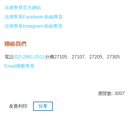
法律學系官方網站
法律學系Facebook 粉絲專頁
法律學系Instagram 粉絲專頁
聯絡我們
電話
(02) 2861-0511
分機27105、27107、27205、27305
Email聯繫學系
瀏覽數:
3007
友善列印
分享