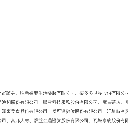
元富證券、
唯新婦嬰生活藥妝有限公司、樂多多世界股份有限公
租迪和股份有限公司、騰雲科技服務股份有限公司、麻古茶坊、
、漢來美食股份有限公司、傑可達數位股份有限公司、沅星航空
公司
、富邦人壽、群益金鼎證券股份有限公司、瓦城泰統股份有