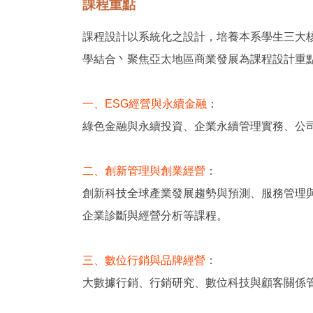
課程重點
課程設計以系統化之設計，培養本系學生三大
學結合丶聚焦亞太地區商業發展為課程設計重
一、ESG經營與永續金融
：
綠色金融與永續投資、企業永續管理實務、公
二、創新管理與創業經營
：
創新科技全球產業發展趨勢與預測、服務管理
企業診斷與經營分析等課程。
三、數位行銷與品牌經營
：
大數據行銷、行銷研究、數位科技與顧客關係