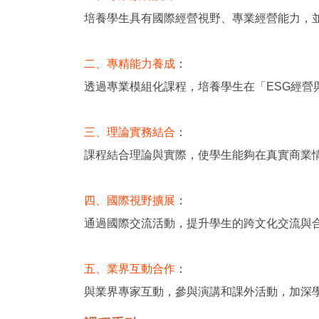
培養學生具有國際經營視野、專業經營能力，
二、專精能力養成
：
透過專業模組化課程，培養學生在「ESG經
三、理論實務結合
：
課程結合理論與實際，使
學生能夠在真實商業
四、國際視野擴展
：
通過國際交流活動，提升學生的跨文化交流與
五、業界互動合作
：
與業界專家互動，參與演講和課外活動，加深