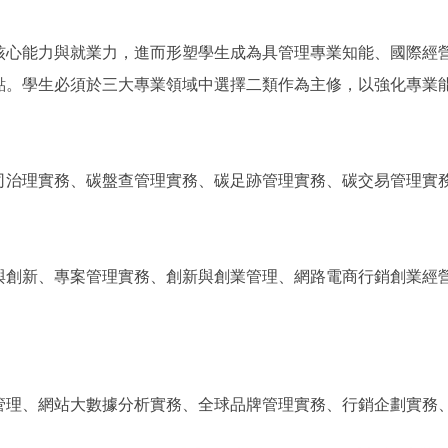
核心能力與就業力，進而形塑學生成為具管理專業知能、國際經
點。學生必須於三大專業領域中選擇二類作為主修，以強化專業
司治理實務、碳盤查管理實務、碳足跡管理實務、碳交易管理實
與創新、專案管理實務、創新與創業管理、網路電商行銷創業經
管理、網站大數據分析實務、全球品牌管理實務、行銷企劃實務、