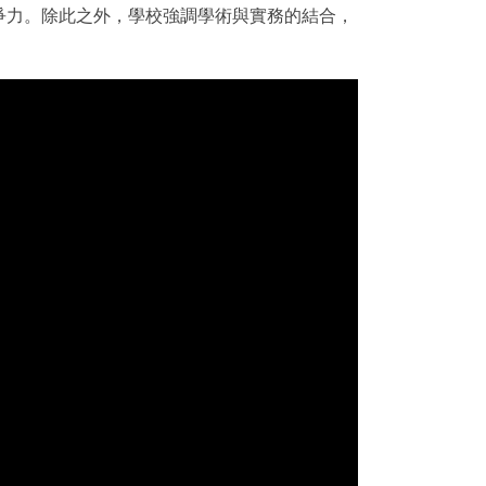
爭力。除此之外，學校強調學術與實務的結合，