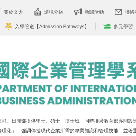
關於文大
環境介紹
新聞活動
聯絡
入學管道【Admission Pathways】
多元學習
友群。日間部提供學士、碩士、博士班，同時推廣教育部亦開設
倫理化」，強調傳授現代企業所需的專業知識和管理技能，並著