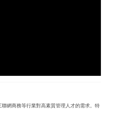
互聯網商務等行業對高素質管理人才的需求。特