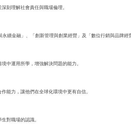
並深刻理解社會責任與職場倫理。
營與永續金融」、「創新管理與創業經營」及「數位行銷與品牌經
情境中運用所學，增強解決問題的能力。
合作能力，讓他們在全球化環境中更有自信。
學生對職場的認識。