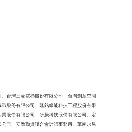
司、台灣三菱電梯股份有限公司、台灣創意空間
乖乖股份有限公司、隆銘綠能科技工程股份有限
興業股份有限公司、研騰科技股份有限公司、定
限公司、安致勤資聯合會計師事務所、華南永昌