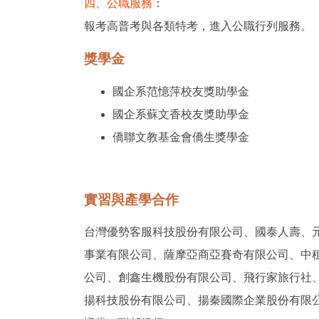
四、公職服務
：
報考高普考與各類特考，進入公職行列服務。
獎學金
國企系范憶萍校友獎助學金
國企系蘇文香校友獎助學金
僑聯文教基金會僑生獎學金
實習與產學合作
台灣優勢客服科技股份有限公司、
國泰人壽、
事業有限公司、
薩摩亞商亞賽奇有限公司、
中
公司、創鑫生機股份有限公司、飛行家旅行社
揚科技股份有限公司、揚秦國際企業股份有限