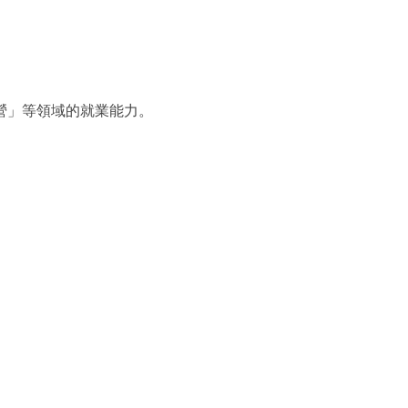
營」等領域的就業能力。