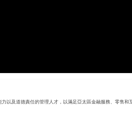
能力以及道德責任的管理人才，以滿足亞太區金融服務、零售和