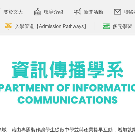
關於文大
環境介紹
新聞活動
聯絡
入學管道【Admission Pathways】
多元學習
領域，藉由專題製作讓學生從做中學並與產業提早互動，增加就