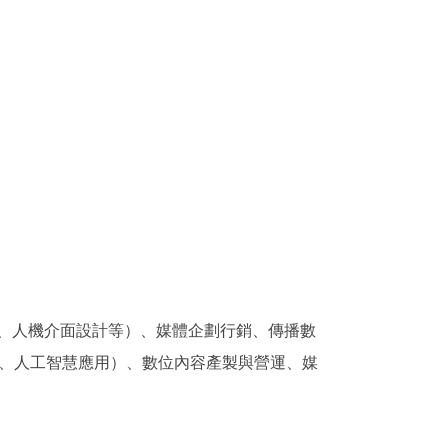
。
計、人機介面設計等）、媒體企劃行銷、傳播數
、人工智慧應用）、數位內容產製與營運、媒