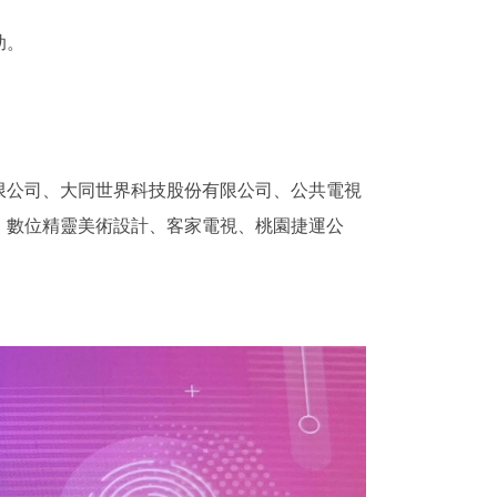
助。
限公司、大同世界科技股份有限公司、公共電視
、數位精靈美術設計、客家電視、桃園捷運公