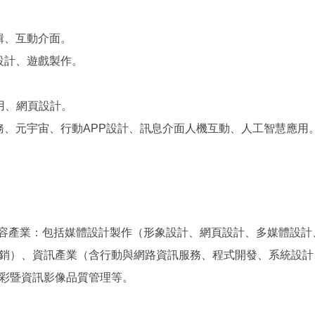
輯、
互動介面。
設計、遊戲製作。
用、網頁設計。
、元宇宙、行動APP設計、訊息介面人機互動、人工智慧應用
位內容產業：包括媒體設計製作（形象設計、網頁設計、多媒體設
銷）、資訊產業（含行動與網路資訊服務、程式開發、系統設計
彩暨資訊影像品質管理等。