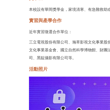
本校設有華岡獎學金，家境清寒、有急難救助
實習與產學合作
近年實習徵選合作單位：
三立電視股份有限公司、瀚草影視文化事業股
文化事業基金會、國立自然科學博物館、財團
司、黑靛攝影有限公司等。
活動照片