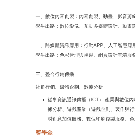
一、數位內容創製：內容創製、
動畫、影音剪
學生出路：數位影像、互動多媒體設計、動畫
二、跨媒體資訊應用：行動APP、人工智慧應
學生出路：色彩管理與複製、網頁設計雲端服務
三、
整合行銷傳播
社群行銷、媒體企劃、數據分析
從事資訊通訊傳播（ICT） 產業與數
據分析、遊戲產業（遊戲企劃、製作與行
材創意加值服務、數位印刷複製服務、色
獎學金