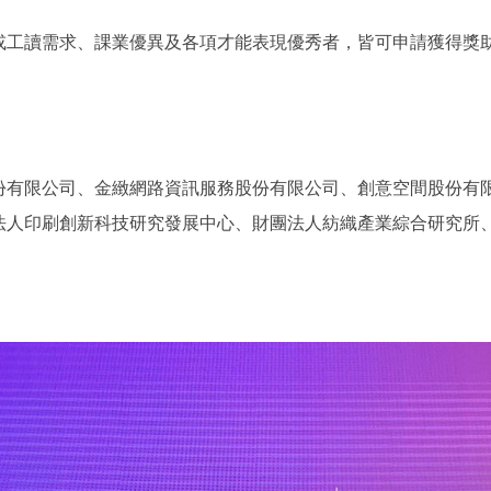
或工讀需求、課業優異及各項才能表現優秀者，皆可申請獲得獎
份有限公司、金緻網路資訊服務股份有限公司、創意空間股份有
法人印刷創新科技研究發展中心、財團法人紡織產業綜合研究所