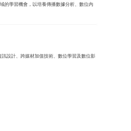
領域的學習機會，以培養傳播數據分析、數位內
資訊設計、跨媒材加值技術、數位學習及數位影
。