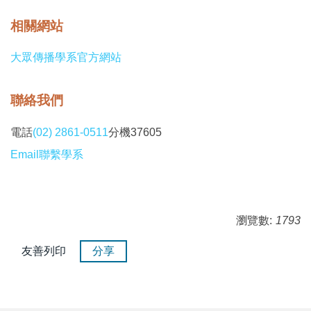
相關網站
大眾傳播學系官方網站
聯絡我們
電話
(02) 2861-0511
分機37605
Email聯繫學系
瀏覽數:
1793
友善列印
分享