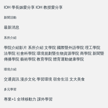
IOH 學長姊愛分享
IOH 教授愛分享
新聞活動
最新消息
系所介紹
學院介紹影片
系所介紹
文學院
國際暨外語學院
理工學院
法學院
社會科學院
環境規劃暨生物資源學院
商學院
新聞暨
傳播學院
藝術學院
教育學院
體育運動健康學院
環境介紹
交通資訊
漫步文化
學習環境
宿舍生活
文大美食
多元學習
專業+1
全球移動力
課外學習