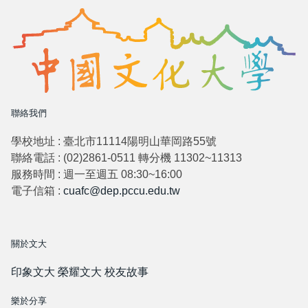
聯絡我們
學校地址 : 臺北市11114陽明山華岡路55號
聯絡電話 : (02)2861-0511 轉分機 11302~11313
服務時間 : 週一至週五 08:30~16:00
電子信箱 :
cuafc@dep.pccu.edu.tw
關於文大
印象文大
榮耀文大
校友故事
樂於分享