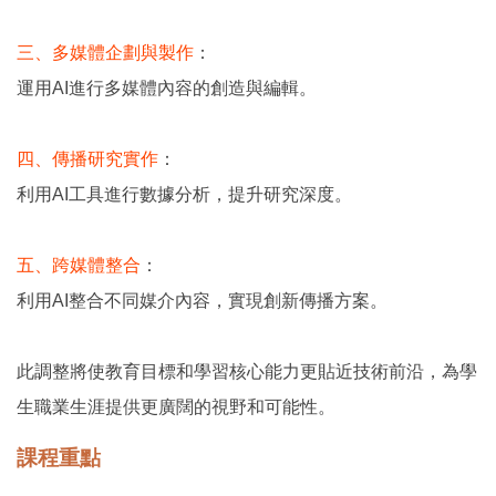
三、多媒體企劃與製作
：
運用AI進行多媒體內容的創造與編輯。
四、傳播研究實作
：
利用AI工具進行數據分析，提升研究深度。
五、跨媒體整合
：
利用AI整合不同媒介內容，實現創新傳播方案。
此調整將使教育目標和學習核心能力更貼近技術前沿，為學
生職業生涯提供更廣闊的視野和可能性。
課程重點