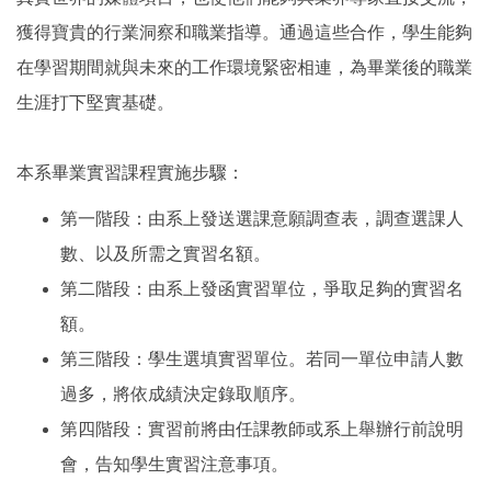
獲得寶貴的行業洞察和職業指導。通過這些合作，學生能夠
在學習期間就與未來的工作環境緊密相連，為畢業後的職業
生涯打下堅實基礎。
本系畢業實習課程實施步驟：
第一階段：由系上發送選課意願調查表，調查選課人
數、以及所需之實習名額。
第二階段：由系上發函實習單位，爭取足夠的實習名
額。
第三階段：學生選填實習單位。若同一單位申請人數
過多，將依成績決定錄取順序。
第四階段：實習前將由任課教師或系上舉辦行前說明
會，告知學生實習注意事項。