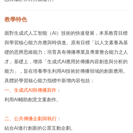
教學特色
面對生成式人工智能（AI）技術的快速發展，本系教育目標
與學習核心能力亦應與時俱進。原有目標「以人文素養為基
礎的思辨思維能力；培育具有傳播專業及專業整合能力之人
才」基礎上，增添「生成式AI應用於傳播內容創造與分析的
能力」，旨在培養學生利用AI技術於傳播領域的創新應用。
具體於學習核心能力指標中新增內容包括：
一、生成式AI與傳播寫作
：
利用AI輔助創意文案創作。
二、公共傳播企劃與執行
：
結合AI進行創新的公眾互動企劃。