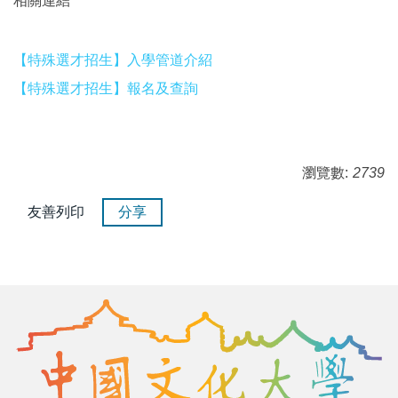
相關連結
【特殊選才招生】入學管道介紹
【特殊選才招生】報名及查詢
瀏覽數:
2739
友善列印
分享