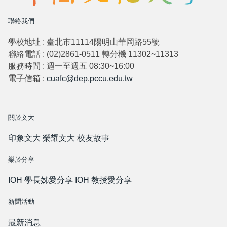
聯絡我們
學校地址 : 臺北市11114陽明山華岡路55號
聯絡電話 : (02)2861-0511 轉分機 11302~11313
服務時間 : 週一至週五 08:30~16:00
電子信箱 :
cuafc@dep.pccu.edu.tw
關於文大
印象文大
榮耀文大
校友故事
樂於分享
IOH 學長姊愛分享
IOH 教授愛分享
新聞活動
最新消息