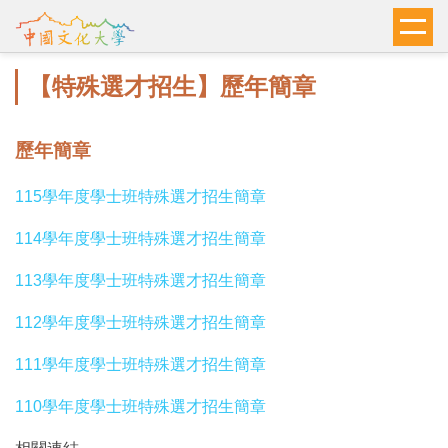
跳
到
主
【特殊選才招生】歷年簡章
要
內
容
歷年簡章
區
115學年度學士班特殊選才招生簡章
114學年度學士班特殊選才招生簡章
113學年度學士班特殊選才招生簡章
112學年度學士班特殊選才招生簡章
111學年度學士班特殊選才招生簡章
110學年度學士班特殊選才招生簡章