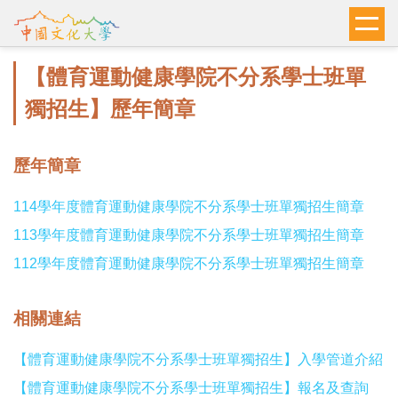
跳
到
主
【體育運動健康學院不分系學士班單
要
內
獨招生】歷年簡章
容
區
歷年簡章
114學年度體育運動健康學院不分系學士班單獨招生簡章
113學年度體育運動健康學院不分系學士班單獨招生簡章
112學年度體育運動健康學院不分系學士班單獨招生簡章
相關連結
【體育運動健康學院不分系學士班單獨招生】入學管道介紹
【體育運動健康學院不分系學士班單獨招生】報名及查詢