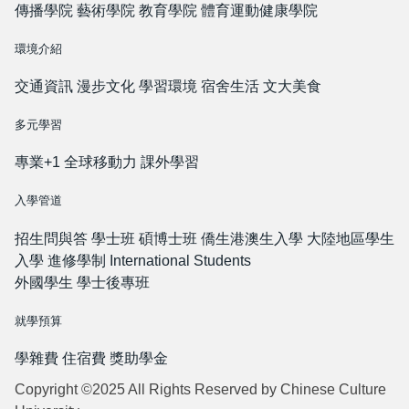
傳播學院
藝術學院
教育學院
體育運動健康學院
環境介紹
交通資訊
漫步文化
學習環境
宿舍生活
文大美食
多元學習
專業+1
全球移動力
課外學習
入學管道
招生問與答
學士班
碩博士班
僑生港澳生入學
大陸地區學生
入學
進修學制
International Students
外國學生
學士後專班
就學預算
學雜費
住宿費
獎助學金
Copyright ©2025 All Rights Reserved by Chinese Culture