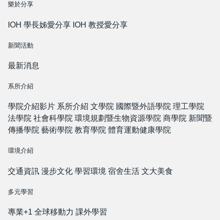
樂於分享
IOH 學長姊愛分享
IOH 教授愛分享
新聞活動
最新消息
系所介紹
學院介紹影片
系所介紹
文學院
國際暨外語學院
理工學院
法學院
社會科學院
環境規劃暨生物資源學院
商學院
新聞暨
傳播學院
藝術學院
教育學院
體育運動健康學院
環境介紹
交通資訊
漫步文化
學習環境
宿舍生活
文大美食
多元學習
專業+1
全球移動力
課外學習