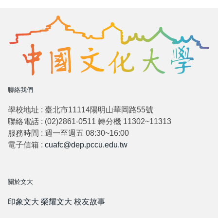
聯絡我們
學校地址 : 臺北市11114陽明山華岡路55號
聯絡電話 : (02)2861-0511 轉分機 11302~11313
服務時間 : 週一至週五 08:30~16:00
電子信箱 :
cuafc@dep.pccu.edu.tw
關於文大
印象文大
榮耀文大
校友故事