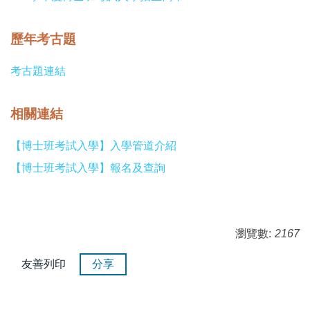
歷年考古題
考古題連結
相關連結
【博士班考試入學】入學管道介紹
【博士班考試入學】報名及查詢
瀏覽數:
2167
友善列印
分享