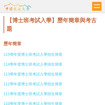
跳
到
主
【博士班考試入學】歷年簡章與考古
要
內
題
容
區
歷年簡章
115學年度博士班考試入學招生簡章
114學年度博士班考試入學招生簡章
113學年度博士班考試入學招生簡章
112學年度博士班考試入學招生簡章
111學年度博士班考試入學招生簡章
110學年度博士班考試入學招生簡章