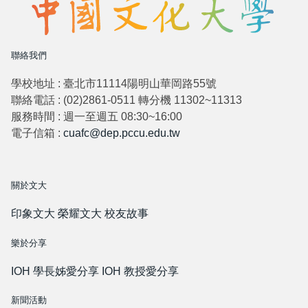
聯絡我們
學校地址 : 臺北市11114陽明山華岡路55號
聯絡電話 : (02)2861-0511 轉分機 11302~11313
服務時間 : 週一至週五 08:30~16:00
電子信箱 :
cuafc@dep.pccu.edu.tw
關於文大
印象文大
榮耀文大
校友故事
樂於分享
IOH 學長姊愛分享
IOH 教授愛分享
新聞活動