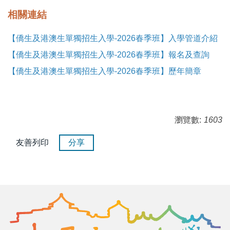
相關連結
【僑生及港澳生單獨招生入學-2026春季班】入學管道介紹
【僑生及港澳生單獨招生入學-2026春季班】報名及查詢
【僑生及港澳生單獨招生入學-2026春季班】歷年簡章
瀏覽數:
1603
友善列印
分享