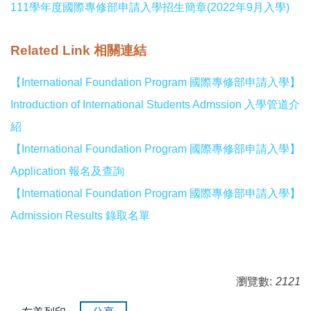
111學年度國際專修部申請入學招生簡章(2022年9月入學)
Related Link 相關連結
【International Foundation Program 國際專修部申請入學】
Introduction of International Students Admssion 入學管道介
紹
【International Foundation Program 國際專修部申請入學】
Application 報名及查詢
【International Foundation Program 國際專修部申請入學】
Admission Results 錄取名單
瀏覽數:
2121