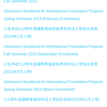
Fall Semester 2025
Admission Handbook for International Foundation Program
Spring Semester 2024 (February Enrollment)
公告本校112學年度國際專修部春季班申請入學招生簡章
(2024年2月入學)
Admission Handbook for International Foundation Program
Fall Semester 2023 (September Enrollment)
公告本校112學年度國際專修部秋季班申請入學招生簡章
(2023年9月入學)
Admission Handbook for International Foundation Program
Spring Semester 2023 (March Enrollment)
111學年度國際專修部申請入學招生簡章(2023年3月入學)