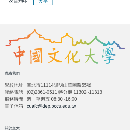
友善列印
分享
聯絡我們
學校地址 : 臺北市11114陽明山華岡路55號
聯絡電話 : (02)2861-0511 轉分機 11302~11313
服務時間 : 週一至週五 08:30~16:00
電子信箱 :
cuafc@dep.pccu.edu.tw
關於文大