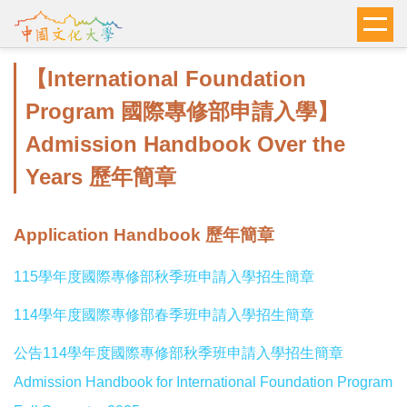
跳
到
主
【International Foundation
要
內
Program 國際專修部申請入學】
容
Admission Handbook Over the
區
Years 歷年簡章
Application Handbook 歷年簡章
115學年度國際專修部秋季班申請入學招生簡章
114學年度國際專修部春季班申請入學招生簡章
公告114學年度國際專修部秋季班申請入學招生簡章
Admission Handbook for International Foundation Program