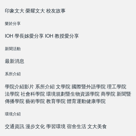
印象文大
榮耀文大
校友故事
樂於分享
IOH 學長姊愛分享
IOH 教授愛分享
新聞活動
最新消息
系所介紹
學院介紹影片
系所介紹
文學院
國際暨外語學院
理工學院
法學院
社會科學院
環境規劃暨生物資源學院
商學院
新聞暨
傳播學院
藝術學院
教育學院
體育運動健康學院
環境介紹
交通資訊
漫步文化
學習環境
宿舍生活
文大美食