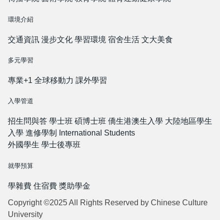
環境介紹
交通資訊
漫步文化
學習環境
宿舍生活
文大美食
多元學習
專業+1
全球移動力
課外學習
入學管道
招生問與答
學士班
碩博士班
僑生港澳生入學
大陸地區學生
入學
進修學制
International Students
外國學生
學士後專班
就學預算
學雜費
住宿費
獎助學金
Copyright ©2025 All Rights Reserved by Chinese Culture
University