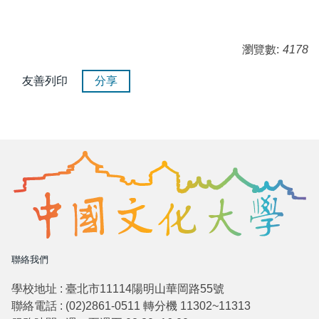
瀏覽數:
4178
友善列印
分享
聯絡我們
學校地址 : 臺北市11114陽明山華岡路55號
聯絡電話 : (02)2861-0511 轉分機 11302~11313