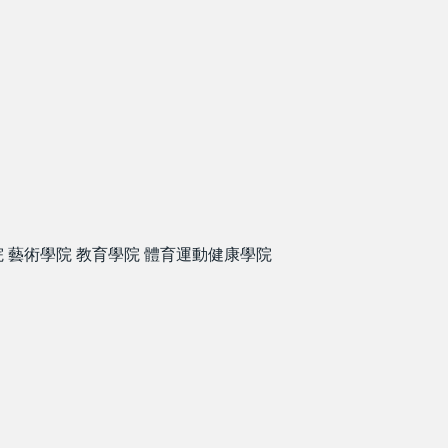
院
藝術學院
教育學院
體育運動健康學院