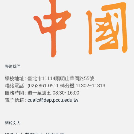
聯絡我們
學校地址 : 臺北市11114陽明山華岡路55號
聯絡電話 : (02)2861-0511 轉分機 11302~11313
服務時間 : 週一至週五 08:30~16:00
電子信箱 :
cuafc@dep.pccu.edu.tw
關於文大