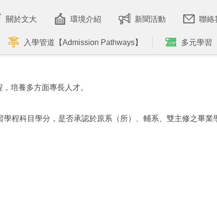
關於文大
環境介紹
新聞活動
聯絡
入學管道【Admission Pathways】
多元學習
程，培養多方面專長人才。
習學程科目學分，是否承認於原系（所）、輔系、雙主修之畢業