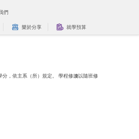
我們
樂於分享
就學預算
學分，依主系（所）規定。 學程修讀以隨班修