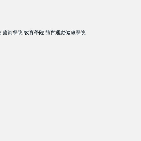
院
藝術學院
教育學院
體育運動健康學院