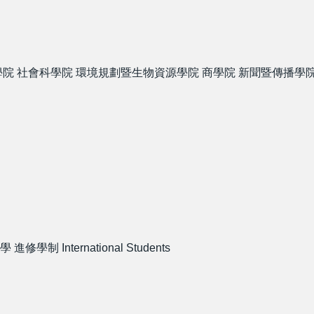
學院
社會科學院
環境規劃暨生物資源學院
商學院
新聞暨傳播學
學
進修學制
International Students