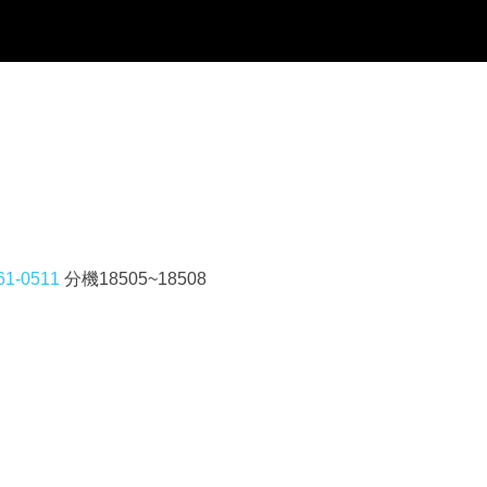
861-0511
分機18505~18508