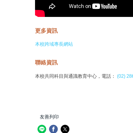
更多資訊
本校跨域專長網站
聯絡資訊
本校共同科目與通識教育中心，電話：
(02) 2
友善列印