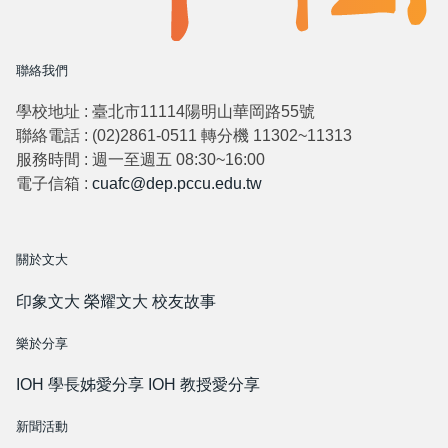
聯絡我們
學校地址 : 臺北市11114陽明山華岡路55號
聯絡電話 : (02)2861-0511 轉分機 11302~11313
服務時間 : 週一至週五 08:30~16:00
電子信箱 :
cuafc@dep.pccu.edu.tw
關於文大
印象文大
榮耀文大
校友故事
樂於分享
IOH 學長姊愛分享
IOH 教授愛分享
新聞活動