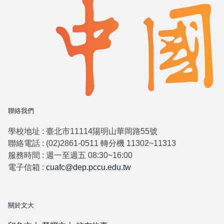
聯絡我們
學校地址 : 臺北市11114陽明山華岡路55號
聯絡電話 : (02)2861-0511 轉分機 11302~11313
服務時間 : 週一至週五 08:30~16:00
電子信箱 :
cuafc@dep.pccu.edu.tw
關於文大