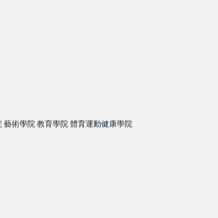
院
藝術學院
教育學院
體育運動健康學院