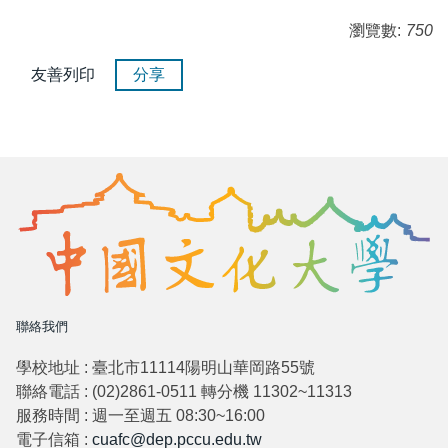
瀏覽數:
750
友善列印
分享
聯絡我們
學校地址 : 臺北市11114陽明山華岡路55號
聯絡電話 : (02)2861-0511 轉分機 11302~11313
服務時間 : 週一至週五 08:30~16:00
電子信箱 :
cuafc@dep.pccu.edu.tw