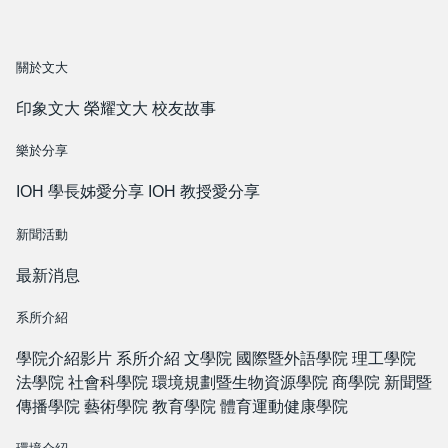
關於文大
印象文大
榮耀文大
校友故事
樂於分享
IOH 學長姊愛分享
IOH 教授愛分享
新聞活動
最新消息
系所介紹
學院介紹影片
系所介紹
文學院
國際暨外語學院
理工學院
法學院
社會科學院
環境規劃暨生物資源學院
商學院
新聞暨
傳播學院
藝術學院
教育學院
體育運動健康學院