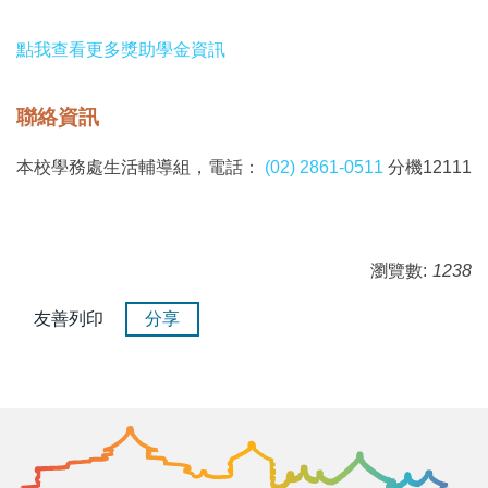
點我查看更多獎助學金資訊
聯絡資訊
本校學務處生活輔導組，電話：
(02) 2861-0511
分機12111
瀏覽數:
1238
友善列印
分享