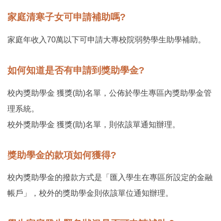
家庭清寒子女可申請補助嗎?
家庭年收入70萬以下可申請大專校院弱勢學生助學補助。
如何知道是否有申請到獎助學金?
校內獎助學金 獲獎(助)名單，公佈於學生專區內獎助學金管
理系統。
校外獎助學金 獲獎(助)名單，則依該單通知辦理。
獎助學金的款項如何獲得?
校內獎助學金的撥款方式是「匯入學生在專區所設定的金融
帳戶」，校外的獎助學金則依該單位通知辦理。