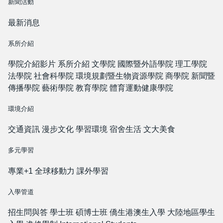
新聞活動
最新消息
系所介紹
學院介紹影片
系所介紹
文學院
國際暨外語學院
理工學院
法學院
社會科學院
環境規劃暨生物資源學院
商學院
新聞暨
傳播學院
藝術學院
教育學院
體育運動健康學院
環境介紹
交通資訊
漫步文化
學習環境
宿舍生活
文大美食
多元學習
專業+1
全球移動力
課外學習
入學管道
招生問與答
學士班
碩博士班
僑生港澳生入學
大陸地區學生