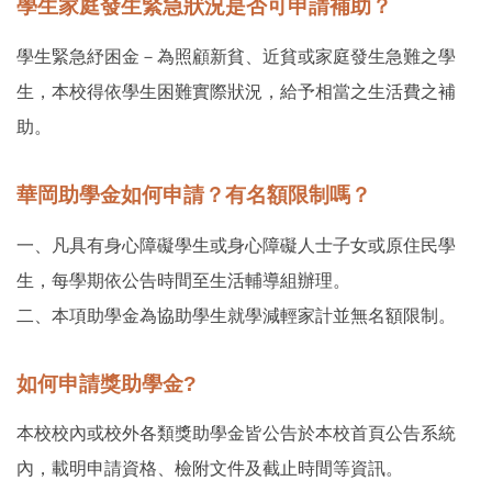
學生家庭發生緊急狀況是否可申請補助？
學生緊急紓困金－為照顧新貧、近貧或家庭發生急難之學
生，本校得依學生困難實際狀況，給予相當之生活費之補
助。
華岡助學金如何申請？有名額限制嗎？
一、凡具有身心障礙學生或身心障礙人士子女或原住民學
生，每學期依公告時間至生活輔導組辦理。
二、本項助學金為協助學生就學減輕家計並無名額限制。
如何申請獎助學金?
本校校內或校外各類獎助學金皆公告於本校首頁公告系統
內，載明申請資格、檢附文件及截止時間等資訊。