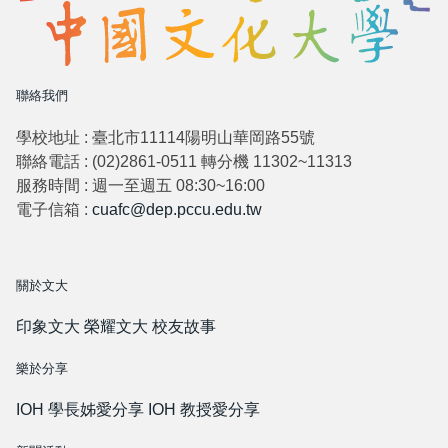
聯絡我們
學校地址 : 臺北市11114陽明山華岡路55號
聯絡電話 : (02)2861-0511 轉分機 11302~11313
服務時間 : 週一至週五 08:30~16:00
電子信箱 :
cuafc@dep.pccu.edu.tw
關於文大
印象文大
榮耀文大
校友故事
樂於分享
IOH 學長姊愛分享
IOH 教授愛分享