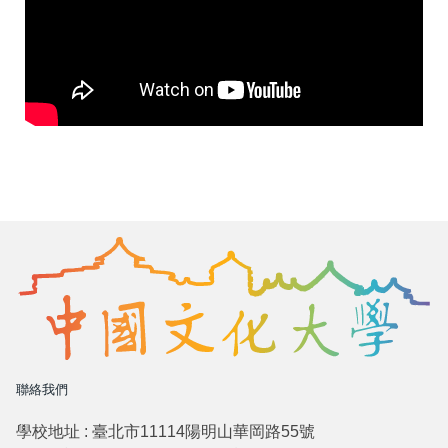
聯絡我們
學校地址 : 臺北市11114陽明山華岡路55號