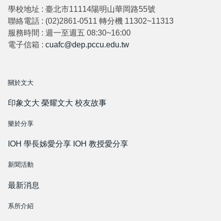
學校地址 : 臺北市11114陽明山華岡路55號
聯絡電話 : (02)2861-0511 轉分機 11302~11313
服務時間 : 週一至週五 08:30~16:00
電子信箱 :
cuafc@dep.pccu.edu.tw
關於文大
印象文大
榮耀文大
校友故事
樂於分享
IOH 學長姊愛分享
IOH 教授愛分享
新聞活動
最新消息
系所介紹