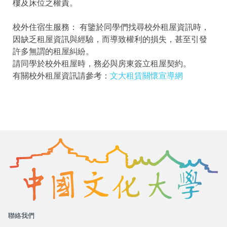
樓及床位之權責。
校外住宿生服務： 有鑒於同學們找尋校外租屋資訊時，
因缺乏租屋資訊與經驗，而導致權利的損失，甚至引發
許多無謂的租屋糾紛。
請同學於校外租屋時，務必與房東簽立租屋契約。
有關校外租屋資訊請參考：
文大租賃關懷宣導網
聯絡我們