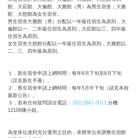
館。大莊館、大倫館、大雅館（男）為男生宿舍；大雅
館、大慈館為女生宿舍。
男生宿舍大雅館（男）分配以一年級住宿生為原則，大
倫館以一、二年級住宿生為原則，大莊館以三、四年級
住宿生為原則。
女生宿舍大慈館分配以一年級住宿生為原則，大雅館以
二、三、四年級為原則。
１．新生宿舍申請上網時間：每年6月下旬至8月下旬
（詳見新生手冊）。
２．舊生宿舍申請上網時間：每年5月中下旬（請見本校
最新公告）。
３．若有任何疑問請洽電話：
(02) 2861-0511
分機
12106陳小姐。
為使床位達到充分運用之目的，承辦單位有調整住宿館