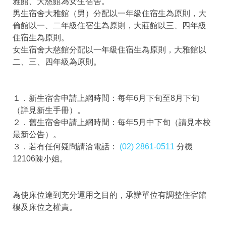
雅館、大慈館為女生宿舍。
男生宿舍大雅館（男）分配以一年級住宿生為原則，大
倫館以一、二年級住宿生為原則，大莊館以三、四年級
住宿生為原則。
女生宿舍大慈館分配以一年級住宿生為原則，大雅館以
二、三、四年級為原則。
１．新生宿舍申請上網時間：每年6月下旬至8月下旬
（詳見新生手冊）。
２．舊生宿舍申請上網時間：每年5月中下旬（請見本校
最新公告）。
３．若有任何疑問請洽電話：
(02) 2861-0511
分機
12106陳小姐。
為使床位達到充分運用之目的，承辦單位有調整住宿館
樓及床位之權責。