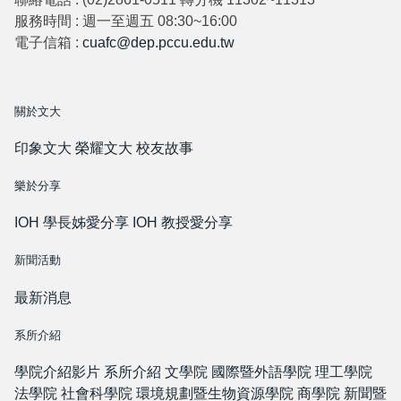
服務時間 : 週一至週五 08:30~16:00
電子信箱 :
cuafc@dep.pccu.edu.tw
關於文大
印象文大
榮耀文大
校友故事
樂於分享
IOH 學長姊愛分享
IOH 教授愛分享
新聞活動
最新消息
系所介紹
學院介紹影片
系所介紹
文學院
國際暨外語學院
理工學院
法學院
社會科學院
環境規劃暨生物資源學院
商學院
新聞暨