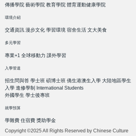
傳播學院
藝術學院
教育學院
體育運動健康學院
環境介紹
交通資訊
漫步文化
學習環境
宿舍生活
文大美食
多元學習
專業+1
全球移動力
課外學習
入學管道
招生問與答
學士班
碩博士班
僑生港澳生入學
大陸地區學生
入學
進修學制
International Students
外國學生
學士後專班
就學預算
學雜費
住宿費
獎助學金
Copyright ©2025 All Rights Reserved by Chinese Culture