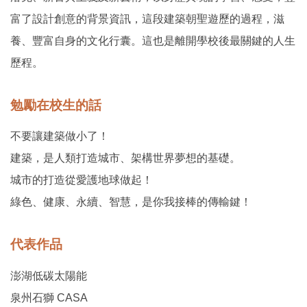
富了設計創意的背景資訊，這段建築朝聖遊歷的過程，滋
養、豐富自身的文化行囊。這也是離開學校後最關鍵的人生
歷程。
勉勵在校生的話
不要讓建築做小了！
建築，是人類打造城市、架構世界夢想的基礎。
城市的打造從愛護地球做起！
綠色、健康、永續、智慧，是你我接棒的傳輸鍵！
代表作品
澎湖低碳太陽能
泉州石獅 CASA