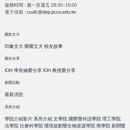
服務時間 : 週一至週五 08:30~16:00
電子信箱 :
cuafc@dep.pccu.edu.tw
關於文大
印象文大
榮耀文大
校友故事
樂於分享
IOH 學長姊愛分享
IOH 教授愛分享
新聞活動
最新消息
系所介紹
學院介紹影片
系所介紹
文學院
國際暨外語學院
理工學院
法學院
社會科學院
環境規劃暨生物資源學院
商學院
新聞暨