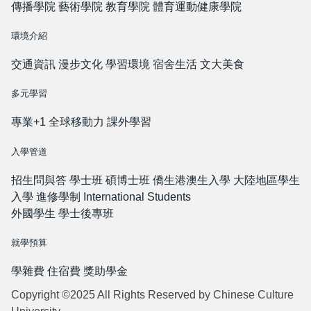
傳播學院
藝術學院
教育學院
體育運動健康學院
環境介紹
交通資訊
漫步文化
學習環境
宿舍生活
文大美食
多元學習
專業+1
全球移動力
課外學習
入學管道
招生問與答
學士班
碩博士班
僑生港澳生入學
大陸地區學生
入學
進修學制
International Students
外國學生
學士後專班
就學預算
學雜費
住宿費
獎助學金
Copyright ©2025 All Rights Reserved by Chinese Culture