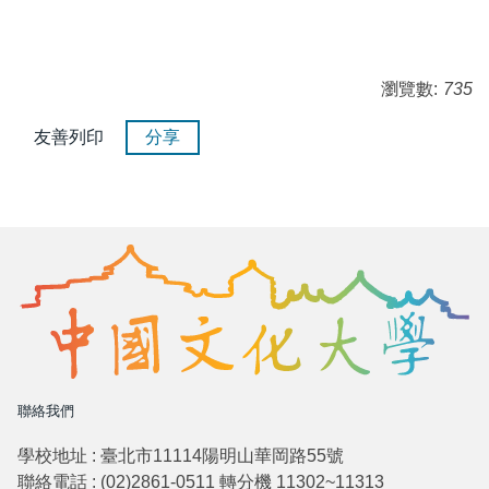
瀏覽數:
735
友善列印
分享
聯絡我們
學校地址 : 臺北市11114陽明山華岡路55號
聯絡電話 : (02)2861-0511 轉分機 11302~11313