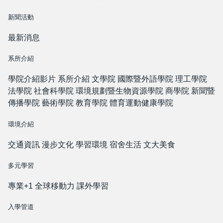
新聞活動
最新消息
系所介紹
學院介紹影片
系所介紹
文學院
國際暨外語學院
理工學院
法學院
社會科學院
環境規劃暨生物資源學院
商學院
新聞暨
傳播學院
藝術學院
教育學院
體育運動健康學院
環境介紹
交通資訊
漫步文化
學習環境
宿舍生活
文大美食
多元學習
專業+1
全球移動力
課外學習
入學管道