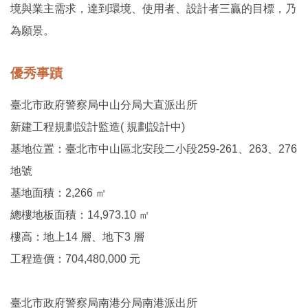
境與業主需求，達到環境、使用者、設計者三贏的目標，乃
為願景。
優秀事蹟
臺北市政府警察局中山分局大直派出所
新建工程規劃設計監造( 規劃設計中)
基地位置：臺北市中山區北安段二小段259-261、263、276
地號
基地面積：2,266 ㎡
總樓地板面積：14,973.10 ㎡
樓高：地上14 層、地下3 層
工程造價：704,480,000 元
臺北市政府警察局南港分局南港派出所