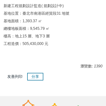
新建工程規劃設計監造( 規劃設計中)
基地位置：臺北市南港區經貿段31 地號
基地面積：1,393.37 ㎡
總樓地板面積：9,545.79 ㎡
樓高：地上15 層、地下3 層
工程造價：505,430,000 元
瀏覽數:
1390
友善列印
分享