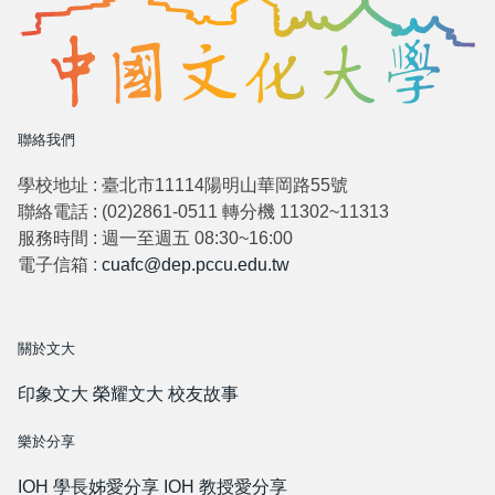
聯絡我們
學校地址 : 臺北市11114陽明山華岡路55號
聯絡電話 : (02)2861-0511 轉分機 11302~11313
服務時間 : 週一至週五 08:30~16:00
電子信箱 :
cuafc@dep.pccu.edu.tw
關於文大
印象文大
榮耀文大
校友故事
樂於分享
IOH 學長姊愛分享
IOH 教授愛分享