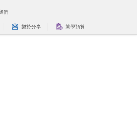
我們
樂於分享
就學預算