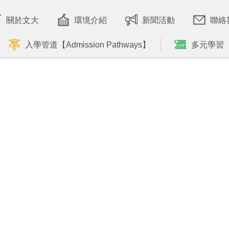
關於文大
環境介紹
新聞活動
聯絡
入學管道【Admission Pathways】
多元學習