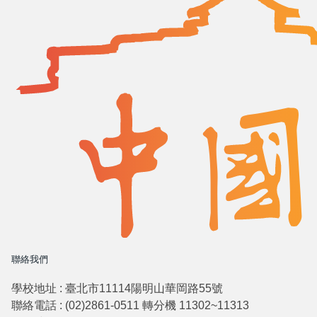
聯絡我們
學校地址 : 臺北市11114陽明山華岡路55號
聯絡電話 : (02)2861-0511 轉分機 11302~11313