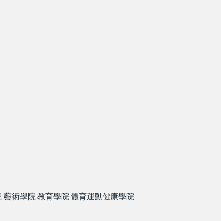
院
藝術學院
教育學院
體育運動健康學院