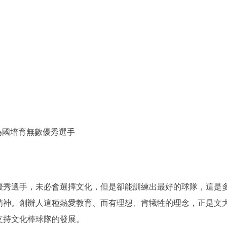
為國培育無數優秀選手
優秀選手，未必會選擇文化，但是卻能訓練出最好的球隊，這是
精神。創辦人這種熱愛教育、而有理想、肯犧牲的理念，正是文
支持文化棒球隊的發展。