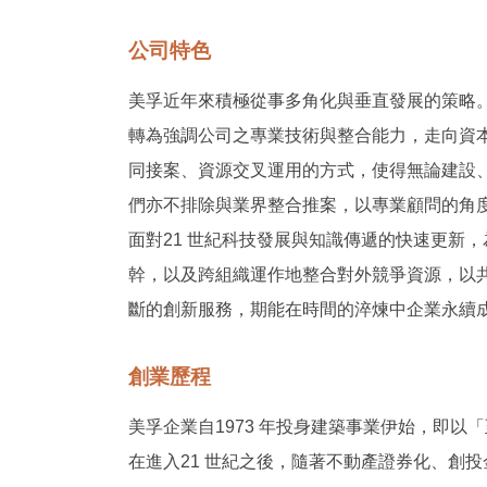
公司特色
美孚近年來積極從事多角化與垂直發展的策略
轉為強調公司之專業技術與整合能力，走向資
同接案、資源交叉運用的方式，使得無論建設
們亦不排除與業界整合推案，以專業顧問的角
面對21 世紀科技發展與知識傳遞的快速更新
幹，以及跨組織運作地整合對外競爭資源，以
斷的創新服務，期能在時間的淬煉中企業永續
創業歷程
美孚企業自1973 年投身建築事業伊始，即
在進入21 世紀之後，隨著不動產證券化、創