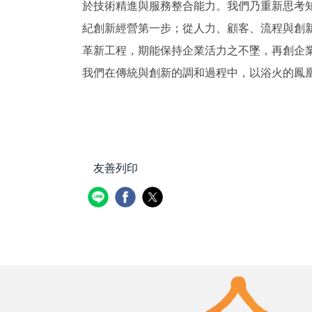
於技術精進與服務整合能力。我們乃重新思考知識經濟
紀創新經營第一步；從人力、顧客、流程與創
革新工程，期能保持企業活力之不墜，再創企
我們在傳統與創新的調和過程中，以浴火的鳳
友善列印