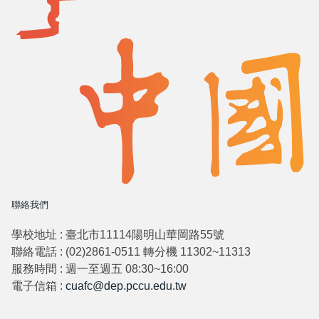
聯絡我們
學校地址 : 臺北市11114陽明山華岡路55號
聯絡電話 : (02)2861-0511 轉分機 11302~11313
服務時間 : 週一至週五 08:30~16:00
電子信箱 :
cuafc@dep.pccu.edu.tw