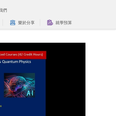
我們
樂於分享
就學預算