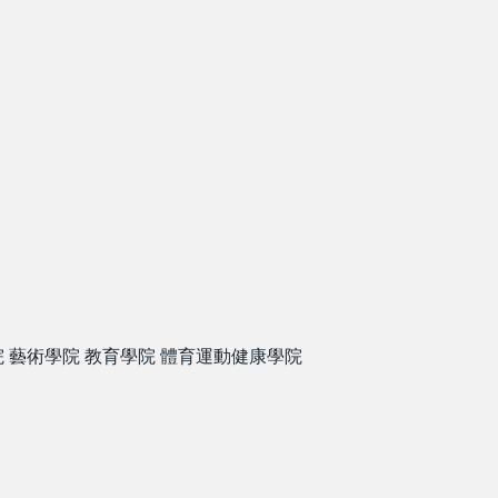
院
藝術學院
教育學院
體育運動健康學院