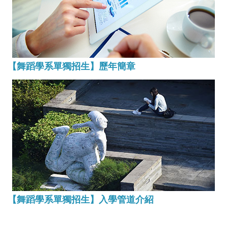
【舞蹈學系單獨招生】歷年簡章
【舞蹈學系單獨招生】入學管道介紹