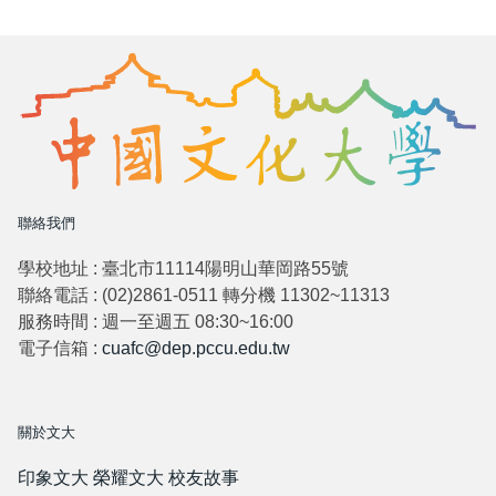
聯絡我們
學校地址 : 臺北市11114陽明山華岡路55號
聯絡電話 : (02)2861-0511 轉分機 11302~11313
服務時間 : 週一至週五 08:30~16:00
電子信箱 :
cuafc@dep.pccu.edu.tw
關於文大
印象文大
榮耀文大
校友故事