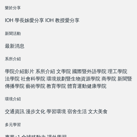
樂於分享
IOH 學長姊愛分享
IOH 教授愛分享
新聞活動
最新消息
系所介紹
學院介紹影片
系所介紹
文學院
國際暨外語學院
理工學院
法學院
社會科學院
環境規劃暨生物資源學院
商學院
新聞暨
傳播學院
藝術學院
教育學院
體育運動健康學院
環境介紹
交通資訊
漫步文化
學習環境
宿舍生活
文大美食
多元學習