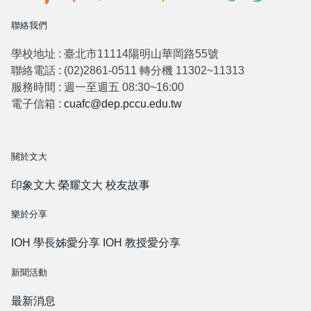
聯絡我們
學校地址 : 臺北市11114陽明山華岡路55號
聯絡電話 : (02)2861-0511 轉分機 11302~11313
服務時間 : 週一至週五 08:30~16:00
電子信箱 :
cuafc@dep.pccu.edu.tw
關於文大
印象文大
榮耀文大
校友故事
樂於分享
IOH 學長姊愛分享
IOH 教授愛分享
新聞活動
最新消息