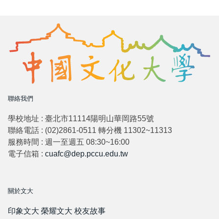
聯絡我們
學校地址 : 臺北市11114陽明山華岡路55號
聯絡電話 : (02)2861-0511 轉分機 11302~11313
服務時間 : 週一至週五 08:30~16:00
電子信箱 :
cuafc@dep.pccu.edu.tw
關於文大
印象文大
榮耀文大
校友故事