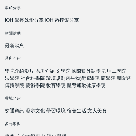
樂於分享
IOH 學長姊愛分享
IOH 教授愛分享
新聞活動
最新消息
系所介紹
學院介紹影片
系所介紹
文學院
國際暨外語學院
理工學院
法學院
社會科學院
環境規劃暨生物資源學院
商學院
新聞暨
傳播學院
藝術學院
教育學院
體育運動健康學院
環境介紹
交通資訊
漫步文化
學習環境
宿舍生活
文大美食
多元學習