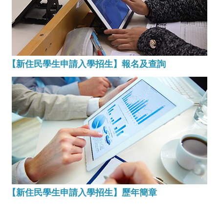
【新住民學生申請入學招生】報名及查詢
【新住民學生申請入學招生】歷年簡章