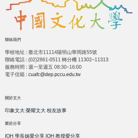
聯絡我們
學校地址 : 臺北市11114陽明山華岡路55號
聯絡電話 : (02)2861-0511 轉分機 11302~11313
服務時間 : 週一至週五 08:30~16:00
電子信箱 :
cuafc@dep.pccu.edu.tw
關於文大
印象文大
榮耀文大
校友故事
樂於分享
IOH 學長姊愛分享
IOH 教授愛分享