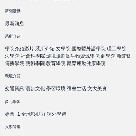
新聞活動
最新消息
系所介紹
學院介紹影片
系所介紹
文學院
國際暨外語學院
理工學院
法學院
社會科學院
環境規劃暨生物資源學院
商學院
新聞暨
傳播學院
藝術學院
教育學院
體育運動健康學院
環境介紹
交通資訊
漫步文化
學習環境
宿舍生活
文大美食
多元學習
專業+1
全球移動力
課外學習
入學管道