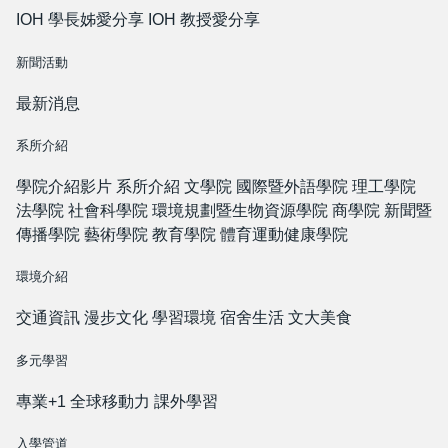
IOH 學長姊愛分享
IOH 教授愛分享
新聞活動
最新消息
系所介紹
學院介紹影片
系所介紹
文學院
國際暨外語學院
理工學院
法學院
社會科學院
環境規劃暨生物資源學院
商學院
新聞暨
傳播學院
藝術學院
教育學院
體育運動健康學院
環境介紹
交通資訊
漫步文化
學習環境
宿舍生活
文大美食
多元學習
專業+1
全球移動力
課外學習
入學管道