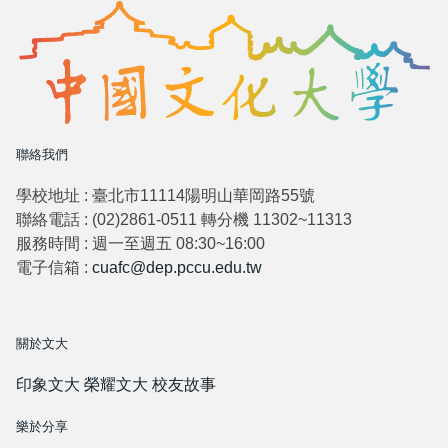
聯絡我們
學校地址 : 臺北市11114陽明山華岡路55號
聯絡電話 : (02)2861-0511 轉分機 11302~11313
服務時間 : 週一至週五 08:30~16:00
電子信箱 :
cuafc@dep.pccu.edu.tw
關於文大
印象文大
榮耀文大
校友故事
樂於分享