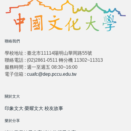
聯絡我們
學校地址 : 臺北市11114陽明山華岡路55號
聯絡電話 : (02)2861-0511 轉分機 11302~11313
服務時間 : 週一至週五 08:30~16:00
電子信箱 :
cuafc@dep.pccu.edu.tw
關於文大
印象文大
榮耀文大
校友故事
樂於分享