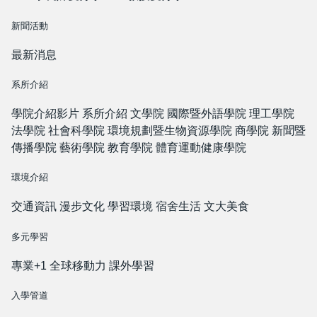
新聞活動
最新消息
系所介紹
學院介紹影片
系所介紹
文學院
國際暨外語學院
理工學院
法學院
社會科學院
環境規劃暨生物資源學院
商學院
新聞暨
傳播學院
藝術學院
教育學院
體育運動健康學院
環境介紹
交通資訊
漫步文化
學習環境
宿舍生活
文大美食
多元學習
專業+1
全球移動力
課外學習
入學管道