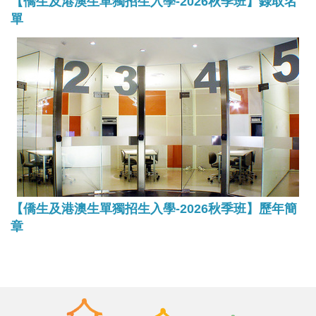
【僑生及港澳生單獨招生入學-2026秋季班】錄取名
單
【僑生及港澳生單獨招生入學-2026秋季班】歷年簡
章