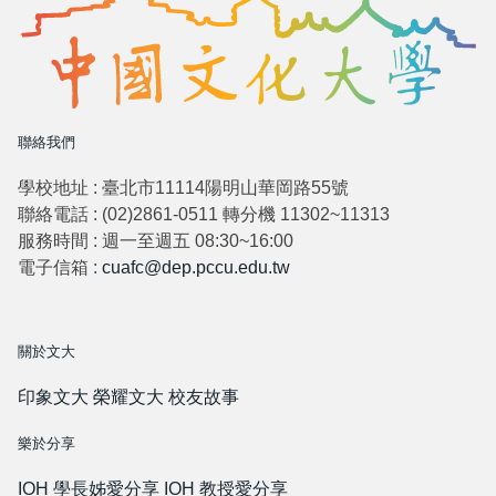
聯絡我們
學校地址 : 臺北市11114陽明山華岡路55號
聯絡電話 : (02)2861-0511 轉分機 11302~11313
服務時間 : 週一至週五 08:30~16:00
電子信箱 :
cuafc@dep.pccu.edu.tw
關於文大
印象文大
榮耀文大
校友故事
樂於分享
IOH 學長姊愛分享
IOH 教授愛分享