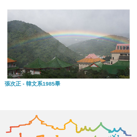
張次正 - 韓文系1985畢