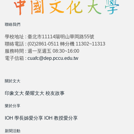
聯絡我們
學校地址 : 臺北市11114陽明山華岡路55號
聯絡電話 : (02)2861-0511 轉分機 11302~11313
服務時間 : 週一至週五 08:30~16:00
電子信箱 :
cuafc@dep.pccu.edu.tw
關於文大
印象文大
榮耀文大
校友故事
樂於分享
IOH 學長姊愛分享
IOH 教授愛分享
新聞活動