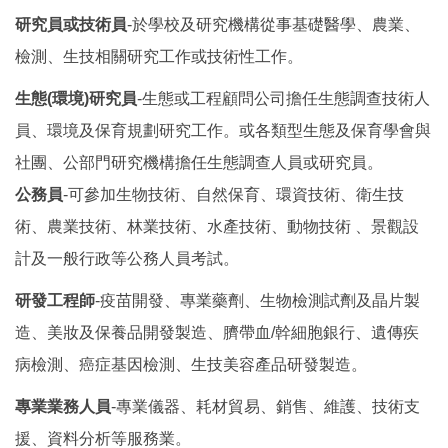
研究員或技術員
-
於學校及研究機構從事基礎醫學、農業、
檢測、生技相關研究工作或技術性工作。
生態(環境)研究員
-
生態或工程顧問公司擔任生態調查技術人
員、環境及保育規劃研究工作。或各類型生態及保育學會與
社團、公部門研究機構擔任生態調查人員或研究員。
公務員
-可參加生物技術、自然保育、環資技術、衛生技
術、農業技術、林業技術、水產技術、動物技術 、景觀設
計及一般行政等公務人員考試。
研發工程師
-
疫苗開發、專業藥劑、生物檢測試劑及晶片製
造、美妝及保養品開發製造、臍帶血/幹細胞銀行、遺傳疾
病檢測、癌症基因檢測、生技美容產品研發製造。
專業業務人員
-
專業儀器、耗材貿易、銷售、維護、技術支
援、資料分析等服務業。