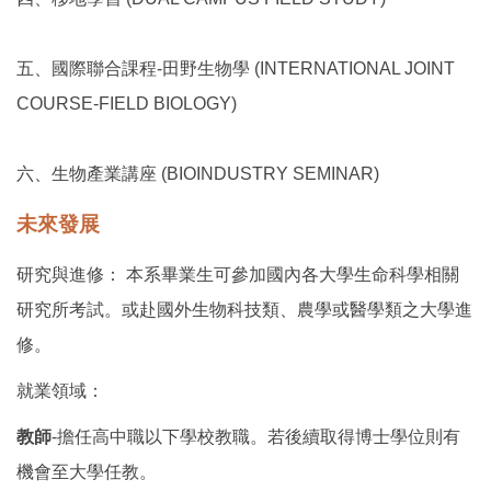
五、
國際聯合課程-田野生物學 (INTERNATIONAL JOINT
COURSE-FIELD BIOLOGY)
六、
生物產業講座 (BIOINDUSTRY SEMINAR)
未來發展
研究與進修： 本系畢業生可參加國內各大學生命科學相關
研究所考試。或赴國外生物科技類、農學或醫學類之大學進
修。
就業領域：
教師
-
擔任高中職以下學校教職。若後續取得博士學位則有
機會至大學任教。