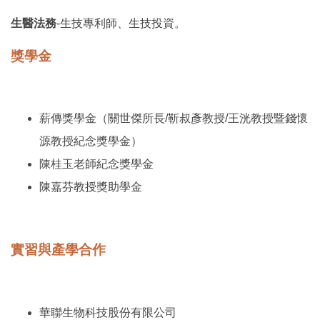
生醫法務
-
生技專利師、生技投資。
獎學金
薪傳獎學金（關世傑所長/靳叔彥教授/王洸教授暨錢懷
源教授紀念獎學金）
陳桂玉老師紀念獎學金
陳嘉芬教授獎助學金
實習與產學合作
華聯生物科技股份有限公司