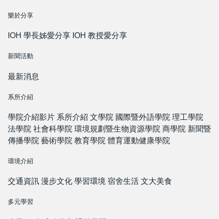
樂於分享
IOH 學長姊愛分享
IOH 教授愛分享
新聞活動
最新消息
系所介紹
學院介紹影片
系所介紹
文學院
國際暨外語學院
理工學院
法學院
社會科學院
環境規劃暨生物資源學院
商學院
新聞暨
傳播學院
藝術學院
教育學院
體育運動健康學院
環境介紹
交通資訊
漫步文化
學習環境
宿舍生活
文大美食
多元學習