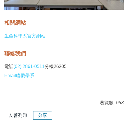
相關網站
生命科學系官方網站
聯絡我們
電話
(02) 2861-0511
分機26205
Email聯繫學系
瀏覽數:
953
友善列印
分享