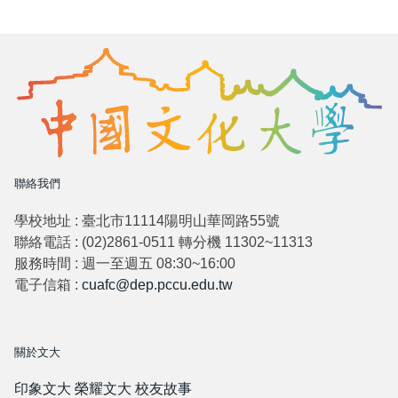
聯絡我們
學校地址 : 臺北市11114陽明山華岡路55號
聯絡電話 : (02)2861-0511 轉分機 11302~11313
服務時間 : 週一至週五 08:30~16:00
電子信箱 :
cuafc@dep.pccu.edu.tw
關於文大
印象文大
榮耀文大
校友故事