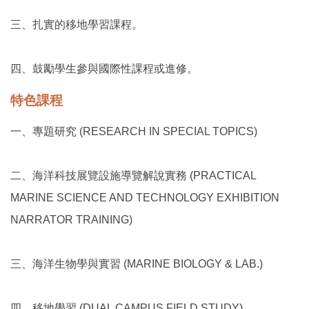
三、扎實的移地學習課程。
四、鼓勵學生參與國際性課程或進修。
特色課程
一、
專題研究 (RESEARCH IN SPECIAL TOPICS)
二、
海洋科技展覽設施導覽解說實務 (PRACTICAL
MARINE SCIENCE AND TECHNOLOGY EXHIBITION
NARRATOR TRAINING)
三、
海洋生物學與實習 (MARINE BIOLOGY & LAB.)
四、
移地學習 (DUAL CAMPUS FIELD STUDY)