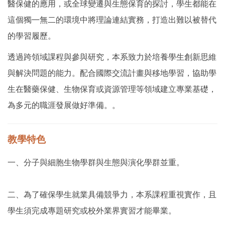
醫保健的應用，或全球變遷與生態保育的探討，學生都能在
這個獨㇐無二的環境中將理論連結實務，打造出難以被替代
的學習履歷。
透過跨領域課程與參與研究，本系致力於培養學生創新思維
與解決問題的能力。配合國際交流計畫與移地學習，協助學
生在醫藥保健、生物保育或資源管理等領域建立專業基礎，
為多元的職涯發展做好準備。
。
教學特色
一、分子與細胞生物學群與生態與演化學群並重。
二、為了確保學生就業具備競爭力，本系課程重視實作，且
學生須完成專題研究或校外業界實習才能畢業。