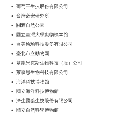
葡萄王生技股份有限公司
台灣必安研究所
關渡自然公園
國立臺灣大學動物標本館
台美檢驗科技股份有限公司
臺北市立動物園
基龍米克斯生物科技（股）公司
萊森思生物科技有限公司
海洋科技博物館
國立海洋科技博物館
濟生醫藥生技股份有限公司
國立自然科學博物館