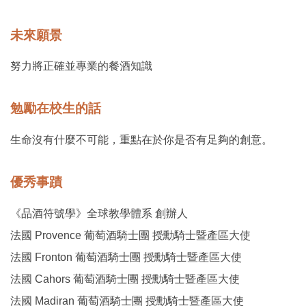
未來願景
努力將正確並專業的餐酒知識
勉勵在校生的話
生命沒有什麼不可能，重點在於你是否有足夠的創意。
優秀事蹟
《品酒符號學》全球教學體系 創辦人
法國 Provence 葡萄酒騎士團 授勳騎士暨產區大使
法國 Fronton 葡萄酒騎士團 授勳騎士暨產區大使
法國 Cahors 葡萄酒騎士團 授勳騎士暨產區大使
法國 Madiran 葡萄酒騎士團 授勳騎士暨產區大使