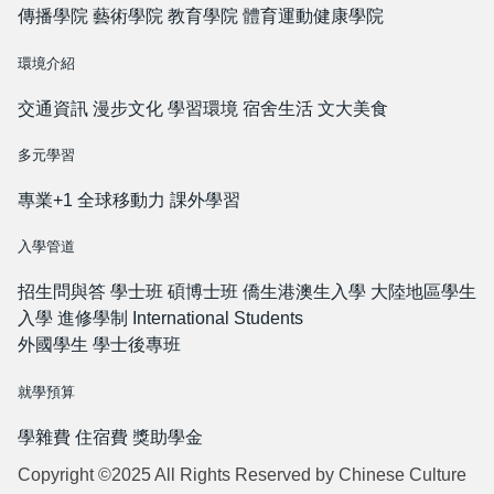
傳播學院
藝術學院
教育學院
體育運動健康學院
環境介紹
交通資訊
漫步文化
學習環境
宿舍生活
文大美食
多元學習
專業+1
全球移動力
課外學習
入學管道
招生問與答
學士班
碩博士班
僑生港澳生入學
大陸地區學生
入學
進修學制
International Students
外國學生
學士後專班
就學預算
學雜費
住宿費
獎助學金
Copyright ©2025 All Rights Reserved by Chinese Culture