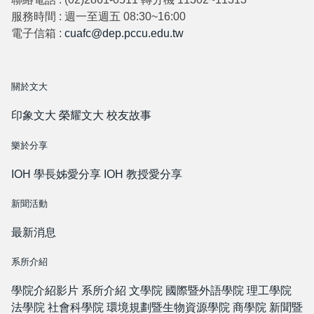
服務時間 : 週一至週五 08:30~16:00
電子信箱 :
cuafc@dep.pccu.edu.tw
關於文大
印象文大
榮耀文大
校友故事
樂於分享
IOH 學長姊愛分享
IOH 教授愛分享
新聞活動
最新消息
系所介紹
學院介紹影片
系所介紹
文學院
國際暨外語學院
理工學院
法學院
社會科學院
環境規劃暨生物資源學院
商學院
新聞暨