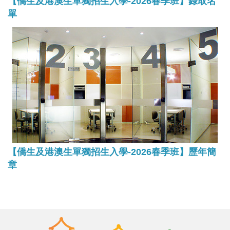
【僑生及港澳生單獨招生入學-2026春季班】錄取名
單
【僑生及港澳生單獨招生入學-2026春季班】歷年簡
章