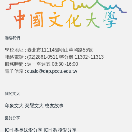
聯絡我們
學校地址 : 臺北市11114陽明山華岡路55號
聯絡電話 : (02)2861-0511 轉分機 11302~11313
服務時間 : 週一至週五 08:30~16:00
電子信箱 :
cuafc@dep.pccu.edu.tw
關於文大
印象文大
榮耀文大
校友故事
樂於分享
IOH 學長姊愛分享
IOH 教授愛分享