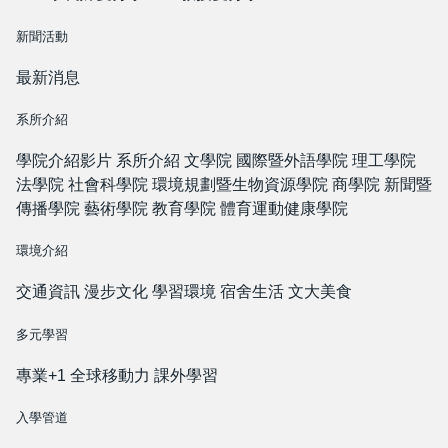
新聞活動
最新消息
系所介紹
學院介紹影片
系所介紹
文學院
國際暨外語學院
理工學院
法學院
社會科學院
環境規劃暨生物資源學院
商學院
新聞暨
傳播學院
藝術學院
教育學院
體育運動健康學院
環境介紹
交通資訊
漫步文化
學習環境
宿舍生活
文大美食
多元學習
專業+1
全球移動力
課外學習
入學管道