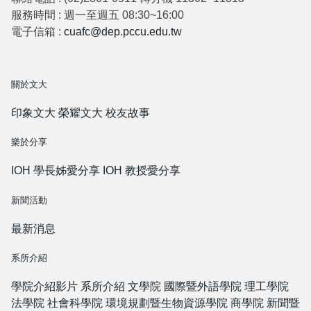
服務時間 : 週一至週五 08:30~16:00
電子信箱 :
cuafc@dep.pccu.edu.tw
關於文大
印象文大
榮耀文大
校友故事
樂於分享
IOH 學長姊愛分享
IOH 教授愛分享
新聞活動
最新消息
系所介紹
學院介紹影片
系所介紹
文學院
國際暨外語學院
理工學院
法學院
社會科學院
環境規劃暨生物資源學院
商學院
新聞暨