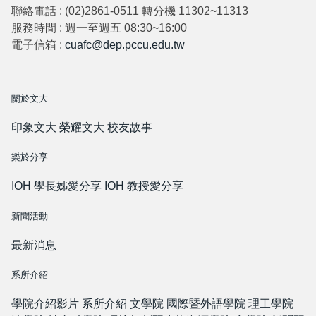
聯絡電話 : (02)2861-0511 轉分機 11302~11313
服務時間 : 週一至週五 08:30~16:00
電子信箱 :
cuafc@dep.pccu.edu.tw
關於文大
印象文大
榮耀文大
校友故事
樂於分享
IOH 學長姊愛分享
IOH 教授愛分享
新聞活動
最新消息
系所介紹
學院介紹影片
系所介紹
文學院
國際暨外語學院
理工學院